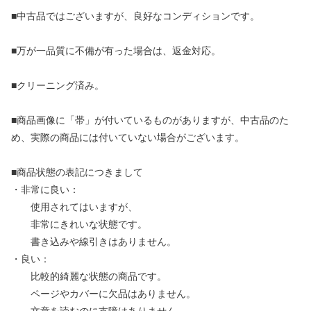
■中古品ではございますが、良好なコンディションです。
■万が一品質に不備が有った場合は、返金対応。
■クリーニング済み。
■商品画像に「帯」が付いているものがありますが、中古品のた
め、実際の商品には付いていない場合がございます。
■商品状態の表記につきまして
・非常に良い：
使用されてはいますが、
非常にきれいな状態です。
書き込みや線引きはありません。
・良い：
比較的綺麗な状態の商品です。
ページやカバーに欠品はありません。