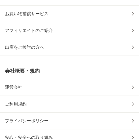
お買い物補償サービス
アフィリエイトのご紹介
出店をご検討の方へ
会社概要・規約
運営会社
ご利用規約
プライバシーポリシー
安心・安全への取り組み