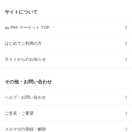
サイトについて
au PAY マーケット TOP
はじめてご利用の方
サイトからのお知らせ
その他・お問い合わせ
ヘルプ・お問い合わせ
ご意見・ご要望
メルマガの登録・解除