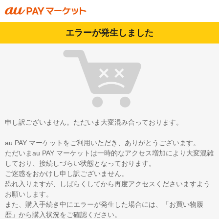
エラーが発生しました
申し訳ございません。ただいま大変混み合っております。
au PAY マーケットをご利用いただき、ありがとうございます。
ただいまau PAY マーケットは一時的なアクセス増加により大変混雑
しており、接続しづらい状態となっております。
ご迷惑をおかけし申し訳ございません。
恐れ入りますが、しばらくしてから再度アクセスくださいますよう
お願いします。
また、購入手続き中にエラーが発生した場合には、「お買い物履
歴」から購入状況をご確認ください。