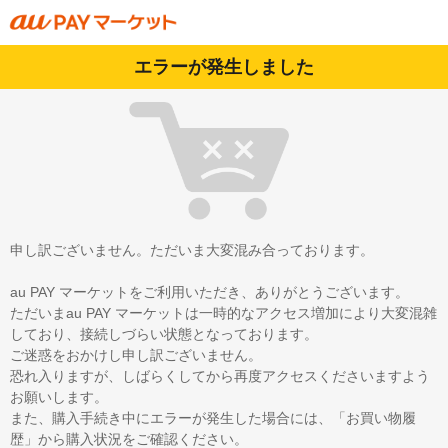
エラーが発生しました
申し訳ございません。ただいま大変混み合っております。
au PAY マーケットをご利用いただき、ありがとうございます。
ただいまau PAY マーケットは一時的なアクセス増加により大変混雑
しており、接続しづらい状態となっております。
ご迷惑をおかけし申し訳ございません。
恐れ入りますが、しばらくしてから再度アクセスくださいますよう
お願いします。
また、購入手続き中にエラーが発生した場合には、「お買い物履
歴」から購入状況をご確認ください。