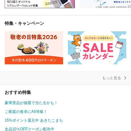
特集・キャンペーン
もっと見る
おすすめ特集
豪華景品が抽選で当たるかも！
ご家庭の食卓にA5等級！
15%ポイント還元中 あきたこまち
全品10％OFFクーポン配布中