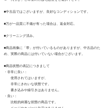
■中古品ではございますが、良好なコンディションです。
■万が一品質に不備が有った場合は、返金対応。
■クリーニング済み。
■商品画像に「帯」が付いているものがありますが、中古品のた
め、実際の商品には付いていない場合がございます。
■商品状態の表記につきまして
・非常に良い：
使用されてはいますが、
非常にきれいな状態です。
書き込みや線引きはありません。
・良い：
比較的綺麗な状態の商品です。