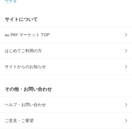
ウナギ
サイトについて
au PAY マーケット TOP
はじめてご利用の方
サイトからのお知らせ
その他・お問い合わせ
ヘルプ・お問い合わせ
ご意見・ご要望