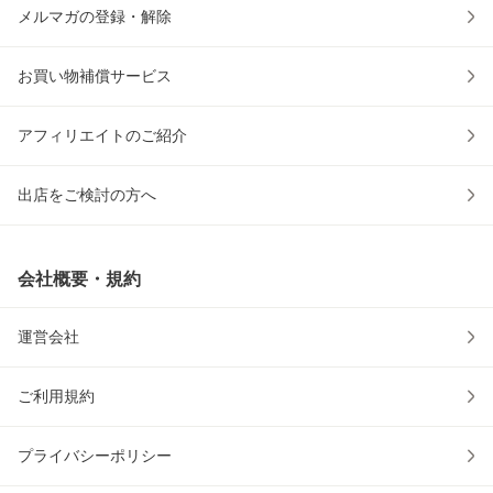
メルマガの登録・解除
お買い物補償サービス
アフィリエイトのご紹介
出店をご検討の方へ
会社概要・規約
運営会社
ご利用規約
プライバシーポリシー