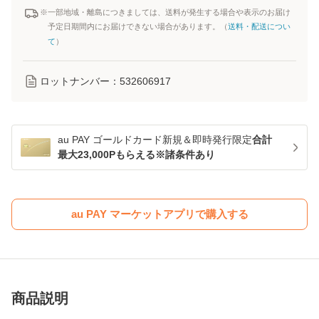
※一部地域・離島につきましては、送料が発生する場合や表示のお届け
予定日期間内にお届けできない場合があります。（
送料・配送につい
て
）
ロットナンバー：
532606917
au PAY ゴールドカード新規＆即時発行限定
合計
最大23,000Pもらえる※諸条件あり
au PAY マーケットアプリで購入する
商品説明