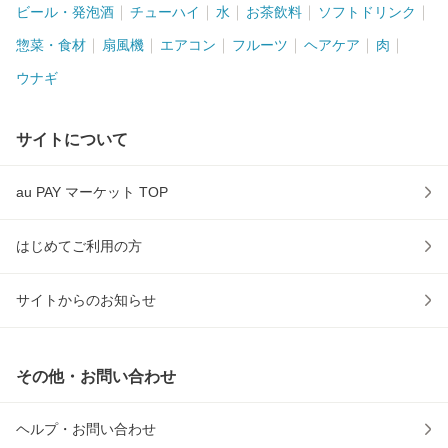
ビール・発泡酒
チューハイ
水
お茶飲料
ソフトドリンク
惣菜・食材
扇風機
エアコン
フルーツ
ヘアケア
肉
ウナギ
サイトについて
au PAY マーケット TOP
はじめてご利用の方
サイトからのお知らせ
その他・お問い合わせ
ヘルプ・お問い合わせ