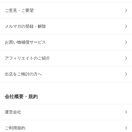
ご意見・ご要望
メルマガの登録・解除
お買い物補償サービス
アフィリエイトのご紹介
出店をご検討の方へ
会社概要・規約
運営会社
ご利用規約