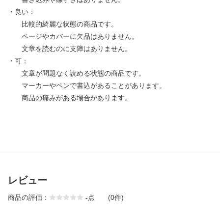
・良い：
比較的綺麗な状態の商品です。
ページやカバーに欠品はありません。
文章を読むのに支障はありません。
・可：
文章が問題なく読める状態の商品です。
マーカーやペンで書込があることがあります。
商品の痛みがある場合があります。
レビュー
商品の評価：
-
点
(0件)