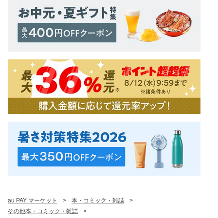
au PAY マーケット
>
本・コミック・雑誌
>
その他本・コミック・雑誌
>