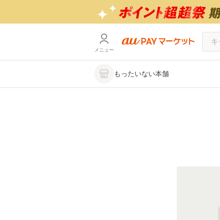
メニュー
もったいない本舗