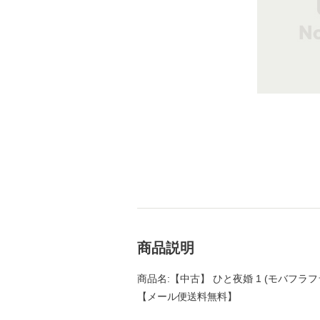
商品説明
商品名:【中古】 ひと夜婚 1 (モバフラフラ
【メール便送料無料】