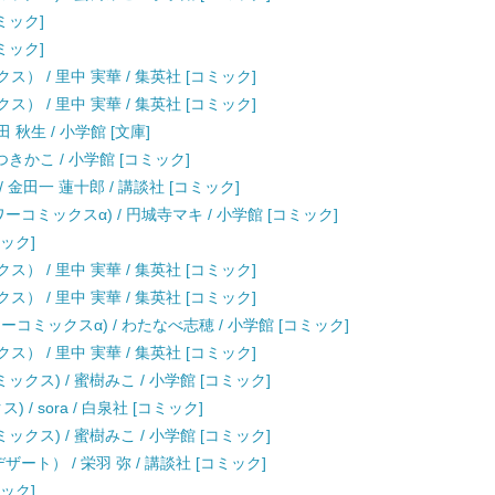
コミック]
コミック]
） / 里中 実華 / 集英社 [コミック]
） / 里中 実華 / 集英社 [コミック]
秋生 / 小学館 [文庫]
つきかこ / 小学館 [コミック]
 金田一 蓮十郎 / 講談社 [コミック]
ーコミックスα) / 円城寺マキ / 小学館 [コミック]
ミック]
） / 里中 実華 / 集英社 [コミック]
） / 里中 実華 / 集英社 [コミック]
コミックスα) / わたなべ志穂 / 小学館 [コミック]
） / 里中 実華 / 集英社 [コミック]
ミックス) / 蜜樹みこ / 小学館 [コミック]
/ sora / 白泉社 [コミック]
ミックス) / 蜜樹みこ / 小学館 [コミック]
ート） / 栄羽 弥 / 講談社 [コミック]
ミック]