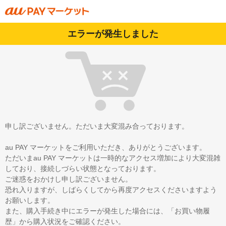
エラーが発生しました
申し訳ございません。ただいま大変混み合っております。
au PAY マーケットをご利用いただき、ありがとうございます。
ただいまau PAY マーケットは一時的なアクセス増加により大変混雑
しており、接続しづらい状態となっております。
ご迷惑をおかけし申し訳ございません。
恐れ入りますが、しばらくしてから再度アクセスくださいますよう
お願いします。
また、購入手続き中にエラーが発生した場合には、「お買い物履
歴」から購入状況をご確認ください。