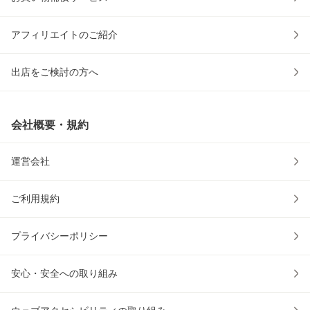
アフィリエイトのご紹介
出店をご検討の方へ
会社概要・規約
運営会社
ご利用規約
プライバシーポリシー
安心・安全への取り組み