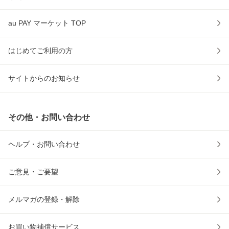
au PAY マーケット TOP
はじめてご利用の方
サイトからのお知らせ
その他・お問い合わせ
ヘルプ・お問い合わせ
ご意見・ご要望
メルマガの登録・解除
お買い物補償サービス