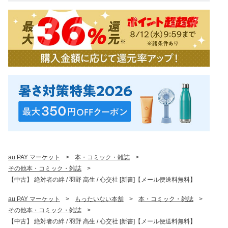
au PAY マーケット
>
本・コミック・雑誌
>
その他本・コミック・雑誌
>
【中古】 絶対者の絆 / 羽野 高生 / 心交社 [新書]【メール便送料無料】
au PAY マーケット
>
もったいない本舗
>
本・コミック・雑誌
>
その他本・コミック・雑誌
>
【中古】 絶対者の絆 / 羽野 高生 / 心交社 [新書]【メール便送料無料】