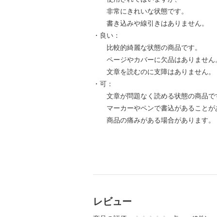
非常にきれいな状態です。
書き込みや線引きはありません。
・良い：
比較的綺麗な状態の商品です。
ページやカバーに欠品はありません
文章を読むのに支障はありません。
・可：
文章が問題なく読める状態の商品で
マーカーやペンで書込があることが
商品の痛みがある場合があります。
レビュー