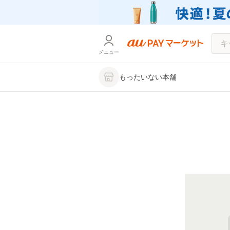
メニュー
もったいない本舗