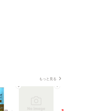
もっと見る
6
7
8