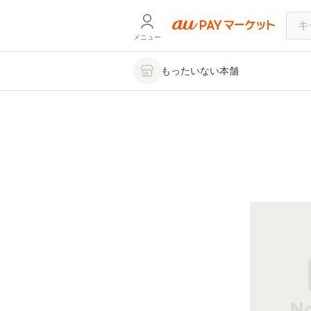
メニュー
もったいない本舗