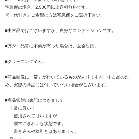
宅急便の場合、2,500円以上送料無料です。
※「代引き」ご希望の方は宅急便をご選択下さい。
■中古品ではございますが、良好なコンディションです。
■万が一品質に不備が有った場合は、返金対応。
■クリーニング済み。
■商品画像に「帯」が付いているものがありますが、中古品のた
め、実際の商品には付いていない場合がございます。
■商品状態の表記につきまして
・非常に良い：
使用されてはいますが、
非常にきれいな状態です。
書き込みや線引きはありません。