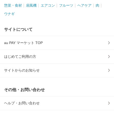
惣菜・食材
扇風機
エアコン
フルーツ
ヘアケア
肉
ウナギ
サイトについて
au PAY マーケット TOP
はじめてご利用の方
サイトからのお知らせ
その他・お問い合わせ
ヘルプ・お問い合わせ