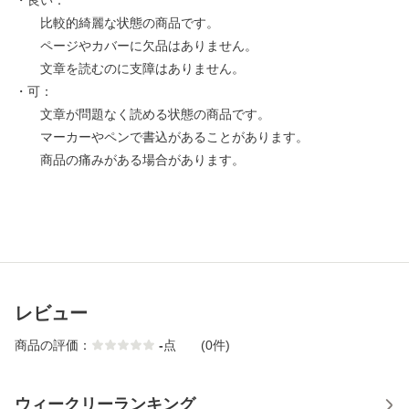
・良い：
比較的綺麗な状態の商品です。
ページやカバーに欠品はありません。
文章を読むのに支障はありません。
・可：
文章が問題なく読める状態の商品です。
マーカーやペンで書込があることがあります。
商品の痛みがある場合があります。
レビュー
商品の評価：
-
点
(0件)
ウィークリーランキング