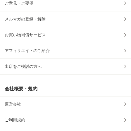
ご意見・ご要望
メルマガの登録・解除
お買い物補償サービス
アフィリエイトのご紹介
出店をご検討の方へ
会社概要・規約
運営会社
ご利用規約