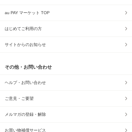
au PAY マーケット TOP
はじめてご利用の方
サイトからのお知らせ
その他・お問い合わせ
ヘルプ・お問い合わせ
ご意見・ご要望
メルマガの登録・解除
お買い物補償サービス