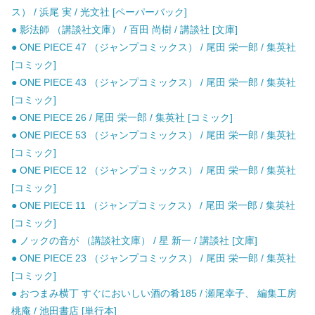
ス） / 浜尾 実 / 光文社 [ペーパーバック]
● 影法師 （講談社文庫） / 百田 尚樹 / 講談社 [文庫]
● ONE PIECE 47 （ジャンプコミックス） / 尾田 栄一郎 / 集英社
[コミック]
● ONE PIECE 43 （ジャンプコミックス） / 尾田 栄一郎 / 集英社
[コミック]
● ONE PIECE 26 / 尾田 栄一郎 / 集英社 [コミック]
● ONE PIECE 53 （ジャンプコミックス） / 尾田 栄一郎 / 集英社
[コミック]
● ONE PIECE 12 （ジャンプコミックス） / 尾田 栄一郎 / 集英社
[コミック]
● ONE PIECE 11 （ジャンプコミックス） / 尾田 栄一郎 / 集英社
[コミック]
● ノックの音が （講談社文庫） / 星 新一 / 講談社 [文庫]
● ONE PIECE 23 （ジャンプコミックス） / 尾田 栄一郎 / 集英社
[コミック]
● おつまみ横丁 すぐにおいしい酒の肴185 / 瀬尾幸子、 編集工房
桃庵 / 池田書店 [単行本]