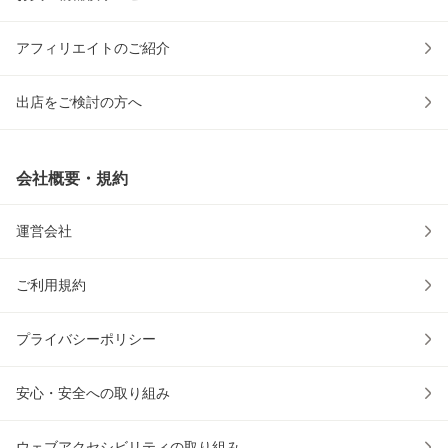
アフィリエイトのご紹介
出店をご検討の方へ
会社概要・規約
運営会社
ご利用規約
プライバシーポリシー
安心・安全への取り組み
ウェブアクセシビリティの取り組み