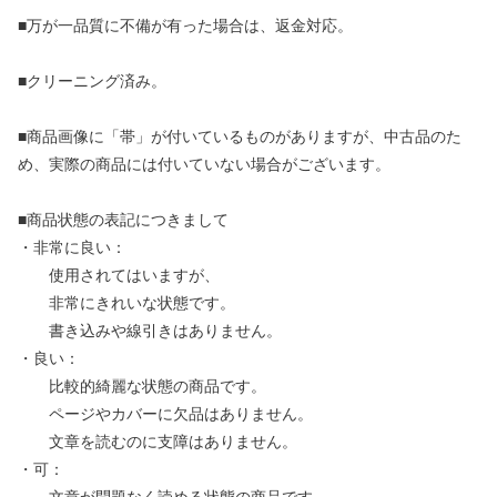
■万が一品質に不備が有った場合は、返金対応。
■クリーニング済み。
■商品画像に「帯」が付いているものがありますが、中古品のた
め、実際の商品には付いていない場合がございます。
■商品状態の表記につきまして
・非常に良い：
使用されてはいますが、
非常にきれいな状態です。
書き込みや線引きはありません。
・良い：
比較的綺麗な状態の商品です。
ページやカバーに欠品はありません。
文章を読むのに支障はありません。
・可：