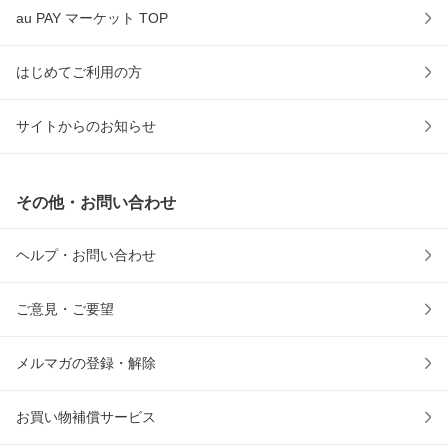
au PAY マーケット TOP
はじめてご利用の方
サイトからのお知らせ
その他・お問い合わせ
ヘルプ・お問い合わせ
ご意見・ご要望
メルマガの登録・解除
お買い物補償サービス