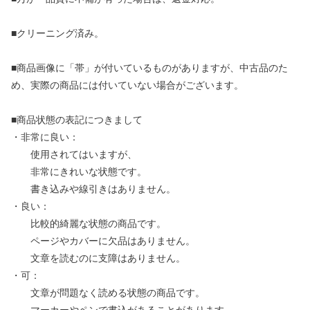
■クリーニング済み。
■商品画像に「帯」が付いているものがありますが、中古品のた
め、実際の商品には付いていない場合がございます。
■商品状態の表記につきまして
・非常に良い：
使用されてはいますが、
非常にきれいな状態です。
書き込みや線引きはありません。
・良い：
比較的綺麗な状態の商品です。
ページやカバーに欠品はありません。
文章を読むのに支障はありません。
・可：
文章が問題なく読める状態の商品です。