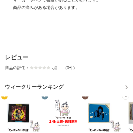
マーカーやペンで書込があることがあります。
商品の痛みがある場合があります。
レビュー
商品の評価：
-
点
(0件)
ウィークリーランキング
1
2
3
4