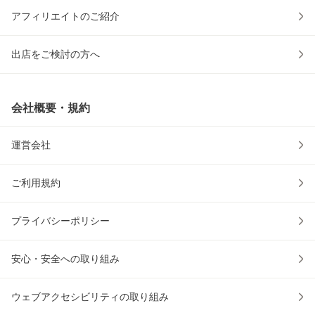
アフィリエイトのご紹介
出店をご検討の方へ
会社概要・規約
運営会社
ご利用規約
プライバシーポリシー
安心・安全への取り組み
ウェブアクセシビリティの取り組み