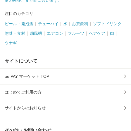
夏の挨拶、まだ間に合います。
注目のカテゴリ
ビール・発泡酒
チューハイ
水
お茶飲料
ソフトドリンク
惣菜・食材
扇風機
エアコン
フルーツ
ヘアケア
肉
ウナギ
サイトについて
au PAY マーケット TOP
はじめてご利用の方
サイトからのお知らせ
その他・お問い合わせ