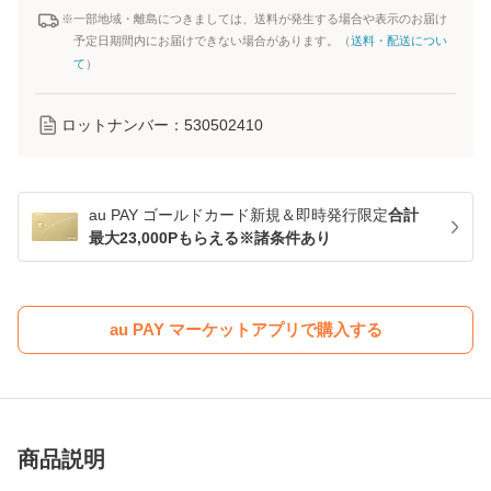
※一部地域・離島につきましては、送料が発生する場合や表示のお届け
予定日期間内にお届けできない場合があります。（
送料・配送につい
て
）
ロットナンバー：
530502410
au PAY ゴールドカード新規＆即時発行限定
合計
最大23,000Pもらえる※諸条件あり
au PAY マーケットアプリで購入する
商品説明