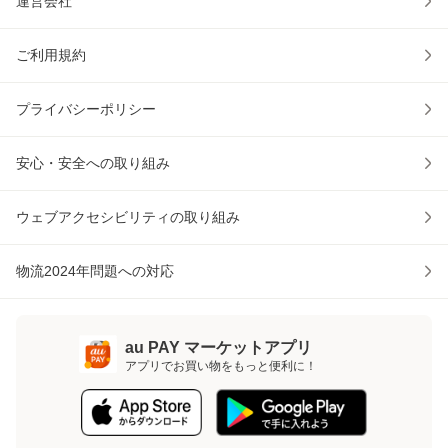
運営会社
ご利用規約
プライバシーポリシー
安心・安全への取り組み
ウェブアクセシビリティの取り組み
物流2024年問題への対応
au PAY マーケットアプリ
アプリでお買い物をもっと便利に！