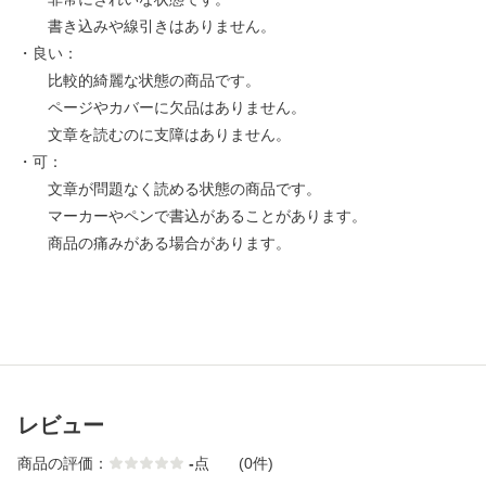
書き込みや線引きはありません。
・良い：
比較的綺麗な状態の商品です。
ページやカバーに欠品はありません。
文章を読むのに支障はありません。
・可：
文章が問題なく読める状態の商品です。
マーカーやペンで書込があることがあります。
商品の痛みがある場合があります。
レビュー
商品の評価：
-
点
(0件)