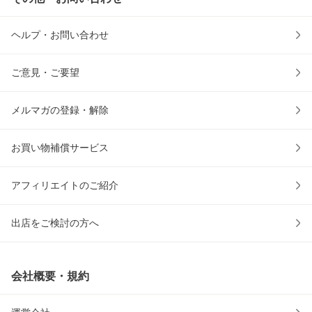
ヘルプ・お問い合わせ
ご意見・ご要望
メルマガの登録・解除
お買い物補償サービス
アフィリエイトのご紹介
出店をご検討の方へ
会社概要・規約