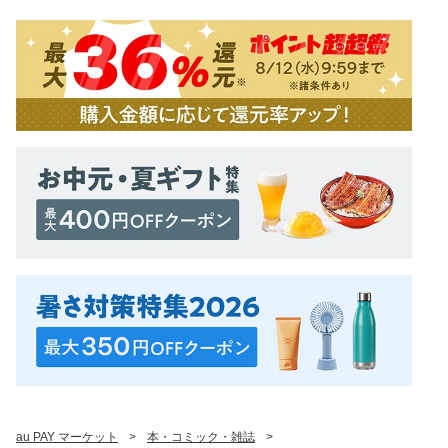
au PAY マーケット
>
本・コミック・雑誌
>