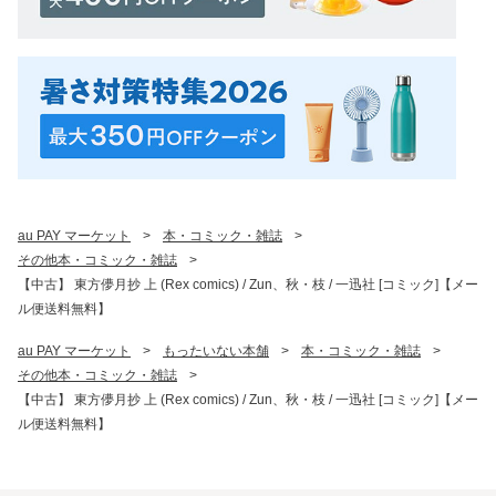
au PAY マーケット
>
本・コミック・雑誌
>
その他本・コミック・雑誌
>
【中古】 東方儚月抄 上 (Rex comics) / Zun、秋・枝 / 一迅社 [コミック]【メー
ル便送料無料】
au PAY マーケット
>
もったいない本舗
>
本・コミック・雑誌
>
その他本・コミック・雑誌
>
【中古】 東方儚月抄 上 (Rex comics) / Zun、秋・枝 / 一迅社 [コミック]【メー
ル便送料無料】