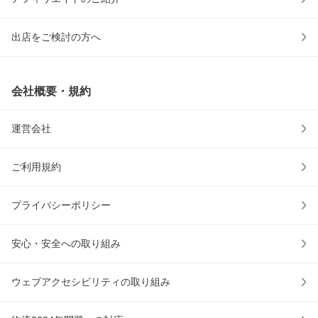
出店をご検討の方へ
会社概要・規約
運営会社
ご利用規約
プライバシーポリシー
安心・安全への取り組み
ウェブアクセシビリティの取り組み