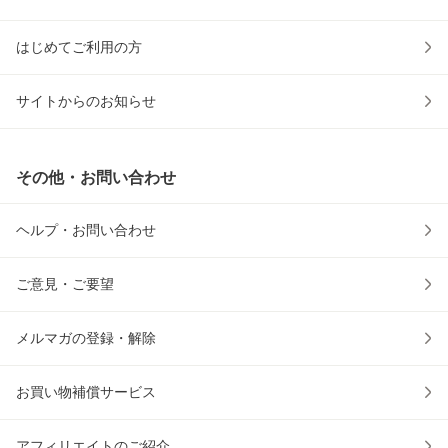
はじめてご利用の方
サイトからのお知らせ
その他・お問い合わせ
ヘルプ・お問い合わせ
ご意見・ご要望
メルマガの登録・解除
お買い物補償サービス
アフィリエイトのご紹介