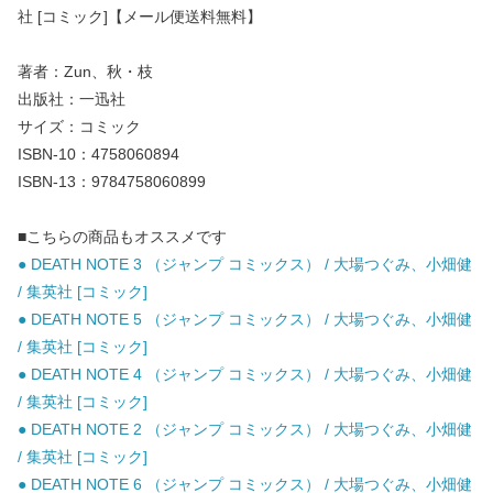
社 [コミック]【メール便送料無料】
著者：Zun、秋・枝
出版社：一迅社
サイズ：コミック
ISBN-10：4758060894
ISBN-13：9784758060899
■こちらの商品もオススメです
● DEATH NOTE 3 （ジャンプ コミックス） / 大場つぐみ、小畑健
/ 集英社 [コミック]
● DEATH NOTE 5 （ジャンプ コミックス） / 大場つぐみ、小畑健
/ 集英社 [コミック]
● DEATH NOTE 4 （ジャンプ コミックス） / 大場つぐみ、小畑健
/ 集英社 [コミック]
● DEATH NOTE 2 （ジャンプ コミックス） / 大場つぐみ、小畑健
/ 集英社 [コミック]
● DEATH NOTE 6 （ジャンプ コミックス） / 大場つぐみ、小畑健