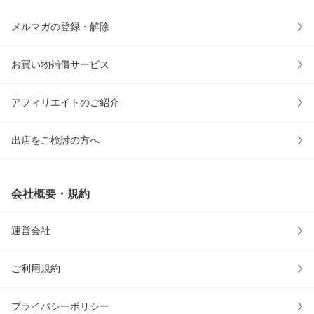
メルマガの登録・解除
お買い物補償サービス
アフィリエイトのご紹介
出店をご検討の方へ
会社概要・規約
運営会社
ご利用規約
プライバシーポリシー