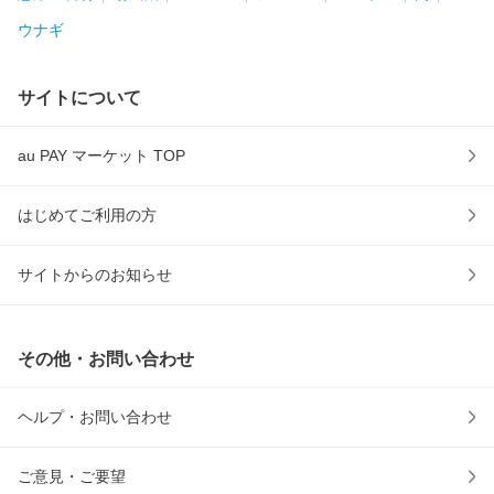
ウナギ
サイトについて
au PAY マーケット TOP
はじめてご利用の方
サイトからのお知らせ
その他・お問い合わせ
ヘルプ・お問い合わせ
ご意見・ご要望