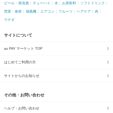
ビール・発泡酒
チューハイ
水
お茶飲料
ソフトドリンク
惣菜・食材
扇風機
エアコン
フルーツ
ヘアケア
肉
ウナギ
サイトについて
au PAY マーケット TOP
はじめてご利用の方
サイトからのお知らせ
その他・お問い合わせ
ヘルプ・お問い合わせ