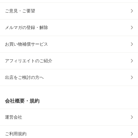
ご意見・ご要望
メルマガの登録・解除
お買い物補償サービス
アフィリエイトのご紹介
出店をご検討の方へ
会社概要・規約
運営会社
ご利用規約