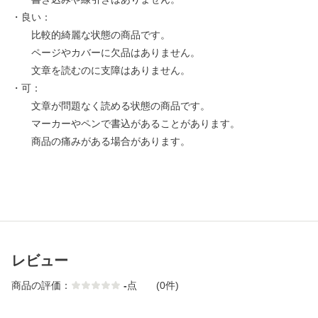
・良い：
比較的綺麗な状態の商品です。
ページやカバーに欠品はありません。
文章を読むのに支障はありません。
・可：
文章が問題なく読める状態の商品です。
マーカーやペンで書込があることがあります。
商品の痛みがある場合があります。
レビュー
商品の評価：
-
点
(0件)