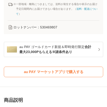
※一部地域・離島につきましては、送料が発生する場合や表示のお届け
予定日期間内にお届けできない場合があります。（
送料・配送につい
て
）
ロットナンバー：
530469807
au PAY ゴールドカード新規＆即時発行限定
合計
最大23,000Pもらえる※諸条件あり
au PAY マーケットアプリで購入する
商品説明