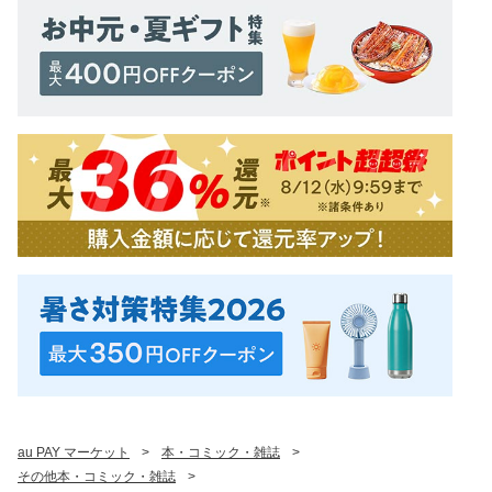
au PAY マーケット
>
本・コミック・雑誌
>
その他本・コミック・雑誌
>