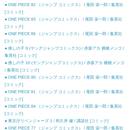
● ONE PIECE 82 （ジャンプ コミックス） / 尾田 栄一郎 / 集英社
[コミック]
● ONE PIECE 83 （ジャンプコミックス） / 尾田 栄一郎 / 集英社
[コミック]
● ONE PIECE 86 （ジャンプコミックス） / 尾田 栄一郎 / 集英社
[コミック]
● 推しの子 9 (ヤングジャンプコミックス) / 赤坂アカ 横槍メンゴ /
集英社 [コミック]
● 推しの子 10 (ヤングジャンプコミックス) / 赤坂アカ 横槍メンゴ
/ 集英社 [コミック]
● ONE PIECE 80 （ジャンプ コミックス） / 尾田 栄一郎 / 集英社
[コミック]
● ONE PIECE 81 （ジャンプ コミックス） / 尾田 栄一郎 / 集英社
[コミック]
● ONE PIECE 84 （ジャンプコミックス） / 尾田 栄一郎 / 集英社
[コミック]
● 東京卍リベンジャーズ 1 / 和久井 健 / 講談社 [コミック]
● ONE PIECE 77 （ジャンプ コミックス） / 尾田 栄一郎 / 集英社