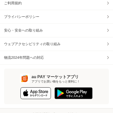
ご利用規約
プライバシーポリシー
安心・安全への取り組み
ウェブアクセシビリティの取り組み
物流2024年問題への対応
au PAY マーケットアプリ
アプリでお買い物をもっと便利に！