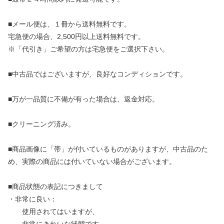
■メール便は、１冊から送料無料です。
宅急便の場合、2,500円以上送料無料です。
※「代引き」ご希望の方は宅急便をご選択下さい。
■中古品ではございますが、良好なコンディションです。
■万が一品質に不備が有った場合は、返金対応。
■クリーニング済み。
■商品画像に「帯」が付いているものがありますが、中古品のた
め、実際の商品には付いていない場合がございます。
■商品状態の表記につきまして
・非常に良い：
使用されてはいますが、