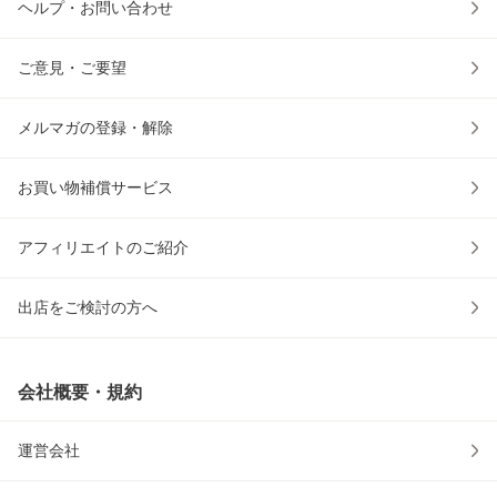
ヘルプ・お問い合わせ
ご意見・ご要望
メルマガの登録・解除
お買い物補償サービス
アフィリエイトのご紹介
出店をご検討の方へ
会社概要・規約
運営会社