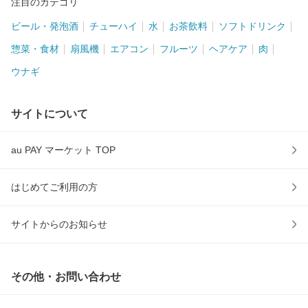
注目のカテゴリ
ビール・発泡酒
チューハイ
水
お茶飲料
ソフトドリンク
惣菜・食材
扇風機
エアコン
フルーツ
ヘアケア
肉
ウナギ
サイトについて
au PAY マーケット TOP
はじめてご利用の方
サイトからのお知らせ
その他・お問い合わせ