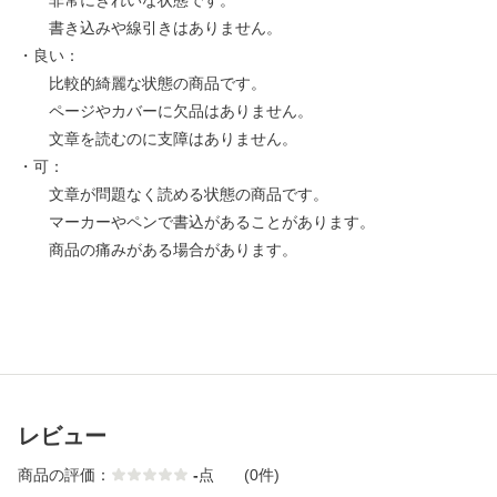
非常にきれいな状態です。
書き込みや線引きはありません。
・良い：
比較的綺麗な状態の商品です。
ページやカバーに欠品はありません。
文章を読むのに支障はありません。
・可：
文章が問題なく読める状態の商品です。
マーカーやペンで書込があることがあります。
商品の痛みがある場合があります。
レビュー
商品の評価：
-
点
(0件)