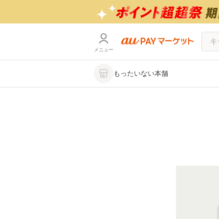
メニュー
もったいない本舗