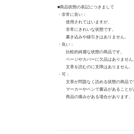
■商品状態の表記につきまして
・非常に良い：
使用されてはいますが、
非常にきれいな状態です。
書き込みや線引きはありません。
・良い：
比較的綺麗な状態の商品です。
ページやカバーに欠品はありません
文章を読むのに支障はありません。
・可：
文章が問題なく読める状態の商品で
マーカーやペンで書込があることが
商品の痛みがある場合があります。