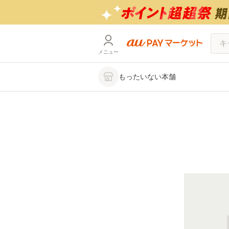
メニュー
もったいない本舗