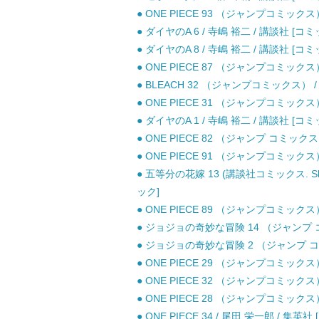
● ONE PIECE 93 （ジャンプコミックス
● ダイヤのA 6 / 寺嶋 裕二 / 講談社 [コミ
● ダイヤのA 8 / 寺嶋 裕二 / 講談社 [コミ
● ONE PIECE 87 （ジャンプコミックス
● BLEACH 32 （ジャンプコミックス） /
● ONE PIECE 31 （ジャンプコミックス
● ダイヤのA 1 / 寺嶋 裕二 / 講談社 [コミ
● ONE PIECE 82 （ジャンプ コミックス
● ONE PIECE 91 （ジャンプコミックス
● 五等分の花嫁 13 (講談社コミックス. Shone
ック]
● ONE PIECE 89 （ジャンプコミックス
● ジョジョの奇妙な冒険 14 （ジャンプ コ
● ジョジョの奇妙な冒険 2 （ジャンプ コミ
● ONE PIECE 29 （ジャンプコミックス
● ONE PIECE 32 （ジャンプコミックス
● ONE PIECE 28 （ジャンプコミックス
● ONE PIECE 34 / 尾田 栄一郎 / 集英社