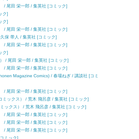
） / 尾田 栄一郎 / 集英社 [コミック]
ック]
ック]
） / 尾田 栄一郎 / 集英社 [コミック]
 久保 帯人 / 集英社 [コミック]
） / 尾田 栄一郎 / 集英社 [コミック]
ック]
） / 尾田 栄一郎 / 集英社 [コミック]
） / 尾田 栄一郎 / 集英社 [コミック]
n Magazine Comics) / 春場ねぎ / 講談社 [コミ
） / 尾田 栄一郎 / 集英社 [コミック]
ミックス） / 荒木 飛呂彦 / 集英社 [コミック]
ックス） / 荒木 飛呂彦 / 集英社 [コミック]
） / 尾田 栄一郎 / 集英社 [コミック]
） / 尾田 栄一郎 / 集英社 [コミック]
） / 尾田 栄一郎 / 集英社 [コミック]
 [コミック]