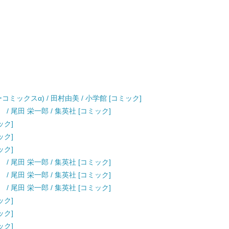
ーコミックスα) / 田村由美 / 小学館 [コミック]
） / 尾田 栄一郎 / 集英社 [コミック]
ック]
ック]
ック]
） / 尾田 栄一郎 / 集英社 [コミック]
） / 尾田 栄一郎 / 集英社 [コミック]
） / 尾田 栄一郎 / 集英社 [コミック]
ック]
ック]
ック]