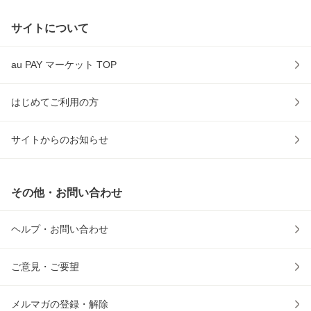
サイトについて
au PAY マーケット TOP
はじめてご利用の方
サイトからのお知らせ
その他・お問い合わせ
ヘルプ・お問い合わせ
ご意見・ご要望
メルマガの登録・解除