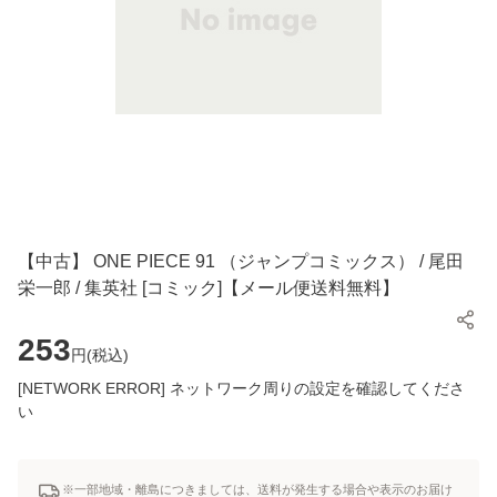
【中古】 ONE PIECE 91 （ジャンプコミックス） / 尾田
栄一郎 / 集英社 [コミック]【メール便送料無料】
253
円(
税込
)
[NETWORK ERROR] ネットワーク周りの設定を確認してくださ
い
※一部地域・離島につきましては、送料が発生する場合や表示のお届け