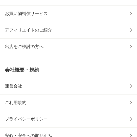
お買い物補償サービス
アフィリエイトのご紹介
出店をご検討の方へ
会社概要・規約
運営会社
ご利用規約
プライバシーポリシー
安心・安全への取り組み