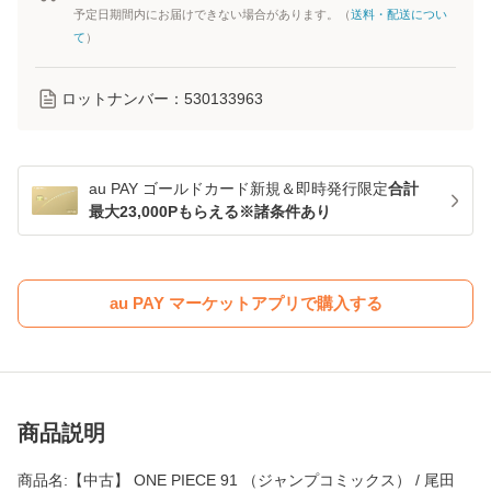
予定日期間内にお届けできない場合があります。（
送料・配送につい
て
）
ロットナンバー：
530133963
au PAY ゴールドカード新規＆即時発行限定
合計
最大23,000Pもらえる※諸条件あり
au PAY マーケットアプリで購入する
商品説明
商品名:【中古】 ONE PIECE 91 （ジャンプコミックス） / 尾田