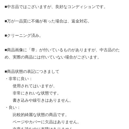
■中古品ではございますが、良好なコンディションです。
■万が一品質に不備が有った場合は、返金対応。
■クリーニング済み。
■商品画像に「帯」が付いているものがありますが、中古品のた
め、実際の商品には付いていない場合がございます。
■商品状態の表記につきまして
・非常に良い：
使用されてはいますが、
非常にきれいな状態です。
書き込みや線引きはありません。
・良い：
比較的綺麗な状態の商品です。
ページやカバーに欠品はありません。