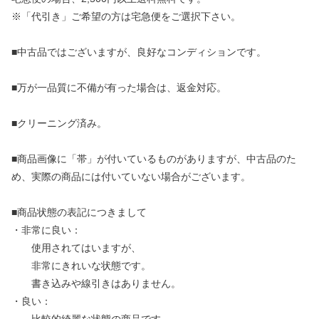
※「代引き」ご希望の方は宅急便をご選択下さい。
■中古品ではございますが、良好なコンディションです。
■万が一品質に不備が有った場合は、返金対応。
■クリーニング済み。
■商品画像に「帯」が付いているものがありますが、中古品のた
め、実際の商品には付いていない場合がございます。
■商品状態の表記につきまして
・非常に良い：
使用されてはいますが、
非常にきれいな状態です。
書き込みや線引きはありません。
・良い：