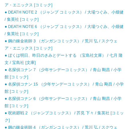
ア・エニックス [コミック]
● DEATH NOTE 2 （ジャンプ コミックス） / 大場つぐみ、小畑健
/ 集英社 [コミック]
● DEATH NOTE 6 （ジャンプ コミックス） / 大場つぐみ、小畑健
/ 集英社 [コミック]
● 鋼の錬金術師 3 （ガンガンコミックス） / 荒川 弘 / スクウェ
ア・エニックス [コミック]
● ぼくは明日、昨日のきみとデートする （宝島社文庫） / 七月 隆
文 / 宝島社 [文庫]
● 名探偵コナン 7 （少年サンデーコミックス） / 青山 剛昌 / 小学
館 [コミック]
● 名探偵コナン 15 （少年サンデーコミックス） / 青山 剛昌 / 小学
館 [コミック]
● 名探偵コナン 6 （少年サンデーコミックス） / 青山 剛昌 / 小学
館 [コミック]
● 呪術廻戦 2 （ジャンプコミックス） / 芥見 下々 / 集英社 [コミッ
ク]
● 鋼の錬金術師 4 （ガンガンコミックス） / 荒川 弘 / スクウェ