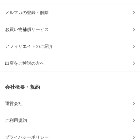
メルマガの登録・解除
お買い物補償サービス
アフィリエイトのご紹介
出店をご検討の方へ
会社概要・規約
運営会社
ご利用規約
プライバシーポリシー