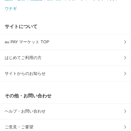
ウナギ
サイトについて
au PAY マーケット TOP
はじめてご利用の方
サイトからのお知らせ
その他・お問い合わせ
ヘルプ・お問い合わせ
ご意見・ご要望