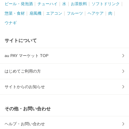
ビール・発泡酒
チューハイ
水
お茶飲料
ソフトドリンク
惣菜・食材
扇風機
エアコン
フルーツ
ヘアケア
肉
ウナギ
サイトについて
au PAY マーケット TOP
はじめてご利用の方
サイトからのお知らせ
その他・お問い合わせ
ヘルプ・お問い合わせ