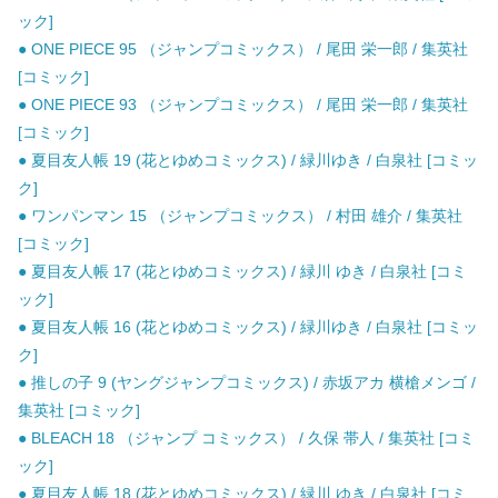
ック]
● ONE PIECE 95 （ジャンプコミックス） / 尾田 栄一郎 / 集英社
[コミック]
● ONE PIECE 93 （ジャンプコミックス） / 尾田 栄一郎 / 集英社
[コミック]
● 夏目友人帳 19 (花とゆめコミックス) / 緑川ゆき / 白泉社 [コミッ
ク]
● ワンパンマン 15 （ジャンプコミックス） / 村田 雄介 / 集英社
[コミック]
● 夏目友人帳 17 (花とゆめコミックス) / 緑川 ゆき / 白泉社 [コミ
ック]
● 夏目友人帳 16 (花とゆめコミックス) / 緑川ゆき / 白泉社 [コミッ
ク]
● 推しの子 9 (ヤングジャンプコミックス) / 赤坂アカ 横槍メンゴ /
集英社 [コミック]
● BLEACH 18 （ジャンプ コミックス） / 久保 帯人 / 集英社 [コミ
ック]
● 夏目友人帳 18 (花とゆめコミックス) / 緑川 ゆき / 白泉社 [コミ