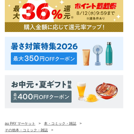
au PAY マーケット
>
本・コミック・雑誌
>
その他本・コミック・雑誌
>