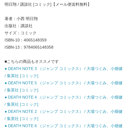
明日翔 / 講談社 [コミック]【メール便送料無料】
著者：小西 明日翔
出版社：講談社
サイズ：コミック
ISBN-10：4065148359
ISBN-13：9784065148358
■こちらの商品もオススメです
● DEATH NOTE 3 （ジャンプ コミックス） / 大場つぐみ、小畑健
/ 集英社 [コミック]
● DEATH NOTE 5 （ジャンプ コミックス） / 大場つぐみ、小畑健
/ 集英社 [コミック]
● DEATH NOTE 4 （ジャンプ コミックス） / 大場つぐみ、小畑健
/ 集英社 [コミック]
● DEATH NOTE 2 （ジャンプ コミックス） / 大場つぐみ、小畑健
/ 集英社 [コミック]
● DEATH NOTE 6 （ジャンプ コミックス） / 大場つぐみ、小畑健