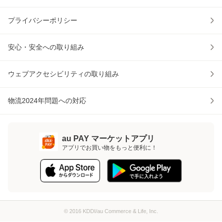
プライバシーポリシー
安心・安全への取り組み
ウェブアクセシビリティの取り組み
物流2024年問題への対応
au PAY マーケットアプリ
アプリでお買い物をもっと便利に！
© 2016 KDDI/au Commerce & Life, Inc.