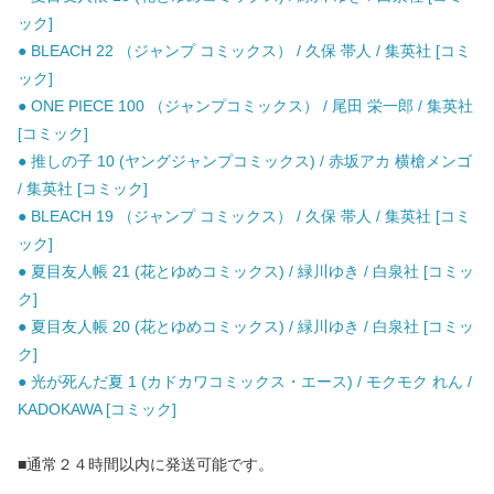
ック]
● BLEACH 22 （ジャンプ コミックス） / 久保 帯人 / 集英社 [コミ
ック]
● ONE PIECE 100 （ジャンプコミックス） / 尾田 栄一郎 / 集英社
[コミック]
● 推しの子 10 (ヤングジャンプコミックス) / 赤坂アカ 横槍メンゴ
/ 集英社 [コミック]
● BLEACH 19 （ジャンプ コミックス） / 久保 帯人 / 集英社 [コミ
ック]
● 夏目友人帳 21 (花とゆめコミックス) / 緑川ゆき / 白泉社 [コミッ
ク]
● 夏目友人帳 20 (花とゆめコミックス) / 緑川ゆき / 白泉社 [コミッ
ク]
● 光が死んだ夏 1 (カドカワコミックス・エース) / モクモク れん /
KADOKAWA [コミック]
■通常２４時間以内に発送可能です。