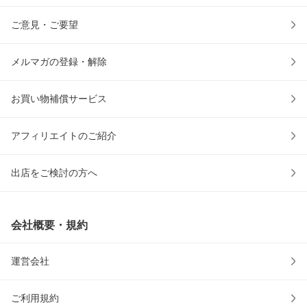
ご意見・ご要望
メルマガの登録・解除
お買い物補償サービス
アフィリエイトのご紹介
出店をご検討の方へ
会社概要・規約
運営会社
ご利用規約