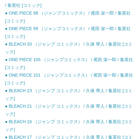
/ 集英社 [コミック]
● ONE PIECE 98 （ジャンプコミックス） / 尾田 栄一郎 / 集英社
[コミック]
● ONE PIECE 99 （ジャンプコミックス） / 尾田 栄一郎 / 集英社
[コミック]
● BLEACH 20 （ジャンプ コミックス） / 久保 帯人 / 集英社 [コミ
ック]
● ONE PIECE 105 （ジャンプコミックス） / 尾田 栄一郎 / 集英社
[コミック]
● ONE PIECE 101 （ジャンプコミックス） / 尾田 栄一郎 / 集英社
[コミック]
● BLEACH 23 （ジャンプ コミックス） / 久保 帯人 / 集英社 [コミ
ック]
● BLEACH 21 （ジャンプ コミックス） / 久保 帯人 / 集英社 [コミ
ック]
● BLEACH 16 （ジャンプ コミックス） / 久保 帯人 / 集英社 [コミ
ック]
● BLEACH 17 （ジャンプ コミックス） / 久保 帯人 / 集英社 [コミ