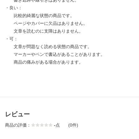
書き込みや線引きはありません。
・良い：
比較的綺麗な状態の商品です。
ページやカバーに欠品はありません。
文章を読むのに支障はありません。
・可：
文章が問題なく読める状態の商品です。
マーカーやペンで書込があることがあります。
商品の痛みがある場合があります。
レビュー
商品の評価：
-
点
(0件)