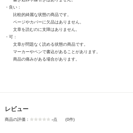
・良い：
比較的綺麗な状態の商品です。
ページやカバーに欠品はありません。
文章を読むのに支障はありません。
・可：
文章が問題なく読める状態の商品です。
マーカーやペンで書込があることがあります。
商品の痛みがある場合があります。
レビュー
商品の評価：
-
点
(0件)