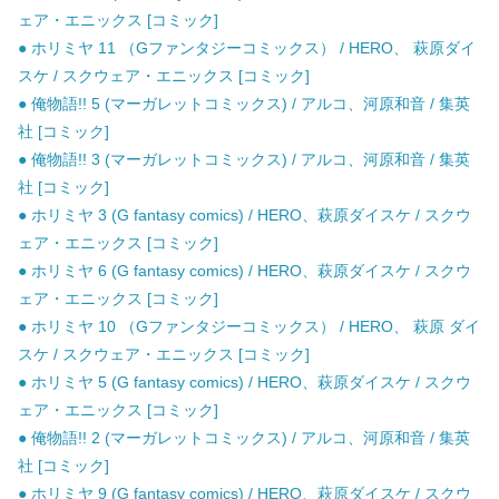
ェア・エニックス [コミック]
● ホリミヤ 11 （Gファンタジーコミックス） / HERO、 萩原ダイ
スケ / スクウェア・エニックス [コミック]
● 俺物語!! 5 (マーガレットコミックス) / アルコ、河原和音 / 集英
社 [コミック]
● 俺物語!! 3 (マーガレットコミックス) / アルコ、河原和音 / 集英
社 [コミック]
● ホリミヤ 3 (G fantasy comics) / HERO、萩原ダイスケ / スクウ
ェア・エニックス [コミック]
● ホリミヤ 6 (G fantasy comics) / HERO、萩原ダイスケ / スクウ
ェア・エニックス [コミック]
● ホリミヤ 10 （Gファンタジーコミックス） / HERO、 萩原 ダイ
スケ / スクウェア・エニックス [コミック]
● ホリミヤ 5 (G fantasy comics) / HERO、萩原ダイスケ / スクウ
ェア・エニックス [コミック]
● 俺物語!! 2 (マーガレットコミックス) / アルコ、河原和音 / 集英
社 [コミック]
● ホリミヤ 9 (G fantasy comics) / HERO、萩原ダイスケ / スクウ