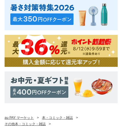
au PAY マーケット
>
本・コミック・雑誌
>
その他本・コミック・雑誌
>