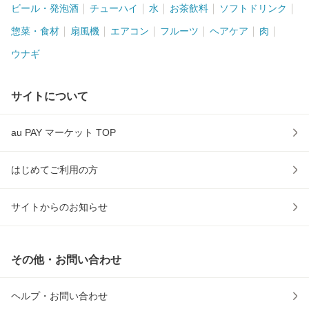
ビール・発泡酒
チューハイ
水
お茶飲料
ソフトドリンク
惣菜・食材
扇風機
エアコン
フルーツ
ヘアケア
肉
ウナギ
サイトについて
au PAY マーケット TOP
はじめてご利用の方
サイトからのお知らせ
その他・お問い合わせ
ヘルプ・お問い合わせ