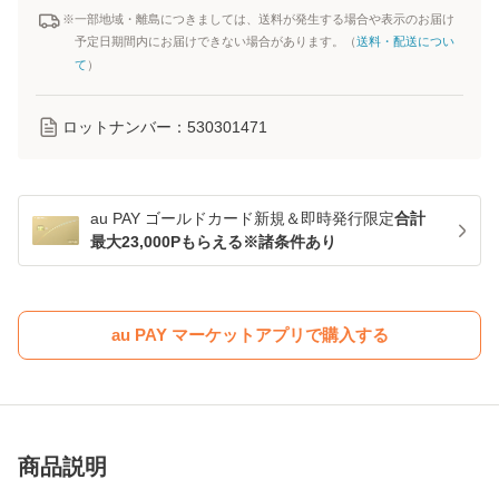
※一部地域・離島につきましては、送料が発生する場合や表示のお届け
予定日期間内にお届けできない場合があります。（
送料・配送につい
て
）
ロットナンバー：
530301471
au PAY ゴールドカード新規＆即時発行限定
合計
最大23,000Pもらえる※諸条件あり
au PAY マーケットアプリで購入する
商品説明