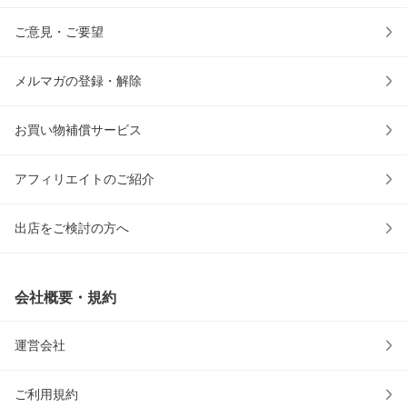
ご意見・ご要望
メルマガの登録・解除
お買い物補償サービス
アフィリエイトのご紹介
出店をご検討の方へ
会社概要・規約
運営会社
ご利用規約