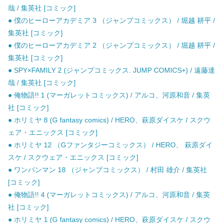
哉 / 集英社 [コミック]
● 僕のヒーローアカデミア 3 （ジャンプコミックス） / 堀越 耕平 /
集英社 [コミック]
● 僕のヒーローアカデミア 2 （ジャンプコミックス） / 堀越 耕平 /
集英社 [コミック]
● SPY×FAMILY 2 (ジャンプコミックス. JUMP COMICS+) / 遠藤達
哉 / 集英社 [コミック]
● 俺物語!! 1 (マーガレットコミックス) / アルコ、河原和音 / 集英
社 [コミック]
● ホリミヤ 8 (G fantasy comics) / HERO、萩原ダイスケ / スクウ
ェア・エニックス [コミック]
● ホリミヤ 12 （Gファンタジーコミックス） / HERO、 萩原ダイ
スケ / スクウェア・エニックス [コミック]
● ワンパンマン 18 （ジャンプコミックス） / 村田 雄介 / 集英社
[コミック]
● 俺物語!! 4 (マーガレットコミックス) / アルコ、河原和音 / 集英
社 [コミック]
● ホリミヤ 1 (G fantasy comics) / HERO、萩原ダイスケ / スクウ