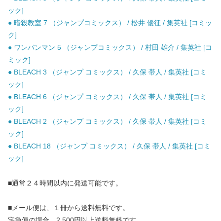
ック]
● 暗殺教室 7 （ジャンプコミックス） / 松井 優征 / 集英社 [コミッ
ク]
● ワンパンマン 5 （ジャンプコミックス） / 村田 雄介 / 集英社 [コ
ミック]
● BLEACH 3 （ジャンプ コミックス） / 久保 帯人 / 集英社 [コミ
ック]
● BLEACH 6 （ジャンプ コミックス） / 久保 帯人 / 集英社 [コミ
ック]
● BLEACH 2 （ジャンプ コミックス） / 久保 帯人 / 集英社 [コミ
ック]
● BLEACH 18 （ジャンプ コミックス） / 久保 帯人 / 集英社 [コミ
ック]
■通常２４時間以内に発送可能です。
■メール便は、１冊から送料無料です。
宅急便の場合、2,500円以上送料無料です。