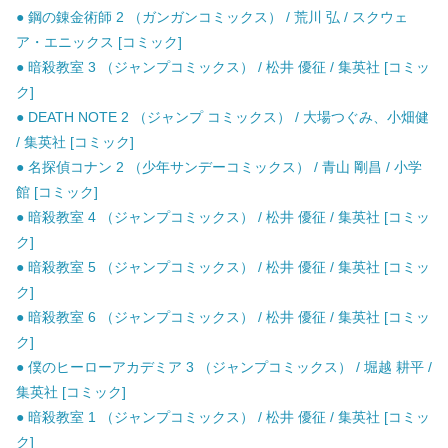
● 鋼の錬金術師 2 （ガンガンコミックス） / 荒川 弘 / スクウェ
ア・エニックス [コミック]
● 暗殺教室 3 （ジャンプコミックス） / 松井 優征 / 集英社 [コミッ
ク]
● DEATH NOTE 2 （ジャンプ コミックス） / 大場つぐみ、小畑健
/ 集英社 [コミック]
● 名探偵コナン 2 （少年サンデーコミックス） / 青山 剛昌 / 小学
館 [コミック]
● 暗殺教室 4 （ジャンプコミックス） / 松井 優征 / 集英社 [コミッ
ク]
● 暗殺教室 5 （ジャンプコミックス） / 松井 優征 / 集英社 [コミッ
ク]
● 暗殺教室 6 （ジャンプコミックス） / 松井 優征 / 集英社 [コミッ
ク]
● 僕のヒーローアカデミア 3 （ジャンプコミックス） / 堀越 耕平 /
集英社 [コミック]
● 暗殺教室 1 （ジャンプコミックス） / 松井 優征 / 集英社 [コミッ
ク]