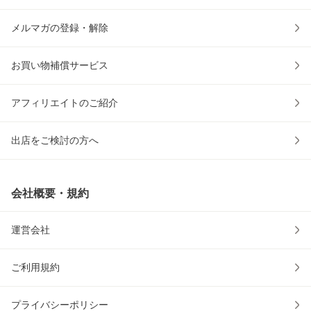
メルマガの登録・解除
お買い物補償サービス
アフィリエイトのご紹介
出店をご検討の方へ
会社概要・規約
運営会社
ご利用規約
プライバシーポリシー