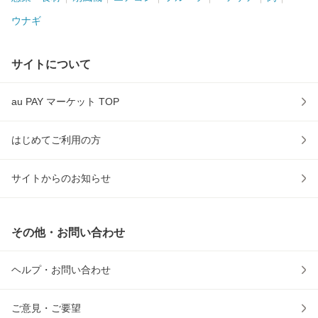
ウナギ
サイトについて
au PAY マーケット TOP
はじめてご利用の方
サイトからのお知らせ
その他・お問い合わせ
ヘルプ・お問い合わせ
ご意見・ご要望