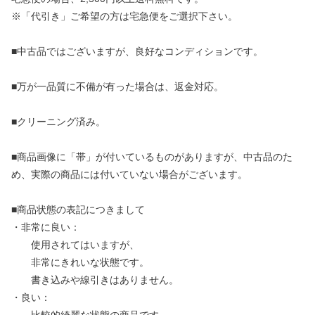
※「代引き」ご希望の方は宅急便をご選択下さい。
■中古品ではございますが、良好なコンディションです。
■万が一品質に不備が有った場合は、返金対応。
■クリーニング済み。
■商品画像に「帯」が付いているものがありますが、中古品のた
め、実際の商品には付いていない場合がございます。
■商品状態の表記につきまして
・非常に良い：
使用されてはいますが、
非常にきれいな状態です。
書き込みや線引きはありません。
・良い：