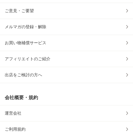
ご意見・ご要望
メルマガの登録・解除
お買い物補償サービス
アフィリエイトのご紹介
出店をご検討の方へ
会社概要・規約
運営会社
ご利用規約