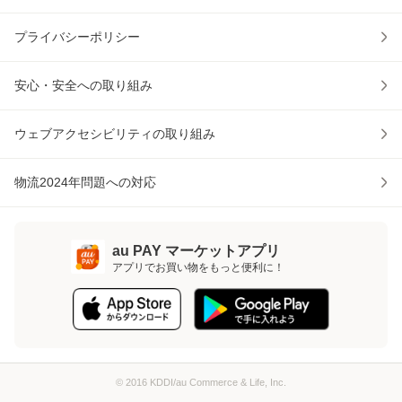
プライバシーポリシー
安心・安全への取り組み
ウェブアクセシビリティの取り組み
物流2024年問題への対応
au PAY マーケットアプリ
アプリでお買い物をもっと便利に！
© 2016 KDDI/au Commerce & Life, Inc.