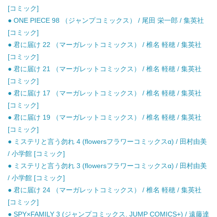
[コミック]
● ONE PIECE 98 （ジャンプコミックス） / 尾田 栄一郎 / 集英社
[コミック]
● 君に届け 22 （マーガレットコミックス） / 椎名 軽穂 / 集英社
[コミック]
● 君に届け 21 （マーガレットコミックス） / 椎名 軽穂 / 集英社
[コミック]
● 君に届け 17 （マーガレットコミックス） / 椎名 軽穂 / 集英社
[コミック]
● 君に届け 19 （マーガレットコミックス） / 椎名 軽穂 / 集英社
[コミック]
● ミステリと言う勿れ 4 (flowersフラワーコミックスα) / 田村由美
/ 小学館 [コミック]
● ミステリと言う勿れ 3 (flowersフラワーコミックスα) / 田村由美
/ 小学館 [コミック]
● 君に届け 24 （マーガレットコミックス） / 椎名 軽穂 / 集英社
[コミック]
● SPY×FAMILY 3 (ジャンプコミックス. JUMP COMICS+) / 遠藤達