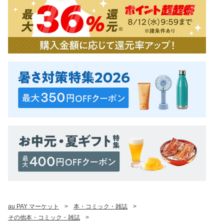
au PAY マーケット
>
本・コミック・雑誌
>
その他本・コミック・雑誌
>