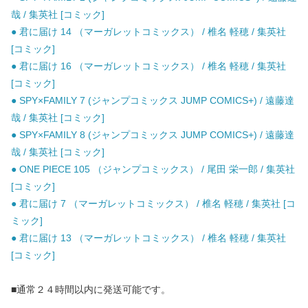
哉 / 集英社 [コミック]
● 君に届け 14 （マーガレットコミックス） / 椎名 軽穂 / 集英社
[コミック]
● 君に届け 16 （マーガレットコミックス） / 椎名 軽穂 / 集英社
[コミック]
● SPY×FAMILY 7 (ジャンプコミックス JUMP COMICS+) / 遠藤達
哉 / 集英社 [コミック]
● SPY×FAMILY 8 (ジャンプコミックス JUMP COMICS+) / 遠藤達
哉 / 集英社 [コミック]
● ONE PIECE 105 （ジャンプコミックス） / 尾田 栄一郎 / 集英社
[コミック]
● 君に届け 7 （マーガレットコミックス） / 椎名 軽穂 / 集英社 [コ
ミック]
● 君に届け 13 （マーガレットコミックス） / 椎名 軽穂 / 集英社
[コミック]
■通常２４時間以内に発送可能です。