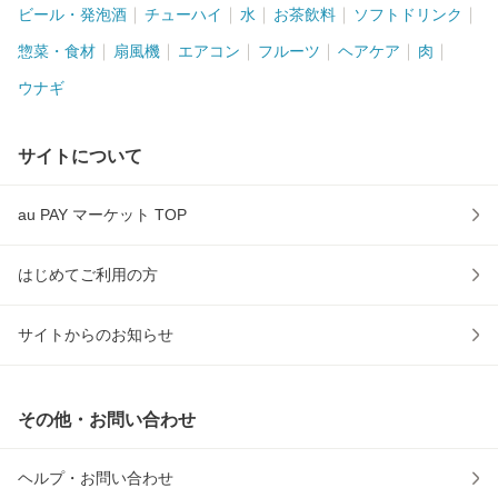
ビール・発泡酒
チューハイ
水
お茶飲料
ソフトドリンク
惣菜・食材
扇風機
エアコン
フルーツ
ヘアケア
肉
ウナギ
サイトについて
au PAY マーケット TOP
はじめてご利用の方
サイトからのお知らせ
その他・お問い合わせ
ヘルプ・お問い合わせ