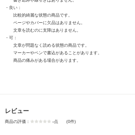
書き込みや線引きはありません。
・良い：
比較的綺麗な状態の商品です。
ページやカバーに欠品はありません。
文章を読むのに支障はありません。
・可：
文章が問題なく読める状態の商品です。
マーカーやペンで書込があることがあります。
商品の痛みがある場合があります。
レビュー
商品の評価：
-
点
(0件)