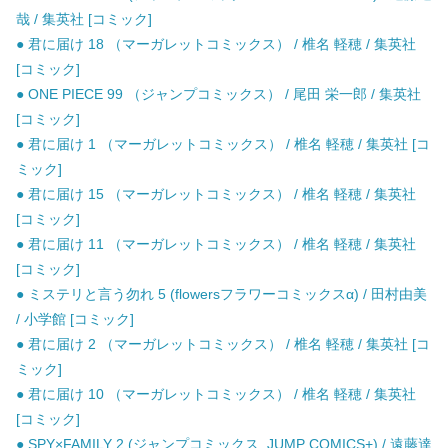
哉 / 集英社 [コミック]
● 君に届け 18 （マーガレットコミックス） / 椎名 軽穂 / 集英社
[コミック]
● ONE PIECE 99 （ジャンプコミックス） / 尾田 栄一郎 / 集英社
[コミック]
● 君に届け 1 （マーガレットコミックス） / 椎名 軽穂 / 集英社 [コ
ミック]
● 君に届け 15 （マーガレットコミックス） / 椎名 軽穂 / 集英社
[コミック]
● 君に届け 11 （マーガレットコミックス） / 椎名 軽穂 / 集英社
[コミック]
● ミステリと言う勿れ 5 (flowersフラワーコミックスα) / 田村由美
/ 小学館 [コミック]
● 君に届け 2 （マーガレットコミックス） / 椎名 軽穂 / 集英社 [コ
ミック]
● 君に届け 10 （マーガレットコミックス） / 椎名 軽穂 / 集英社
[コミック]
● SPY×FAMILY 2 (ジャンプコミックス. JUMP COMICS+) / 遠藤達