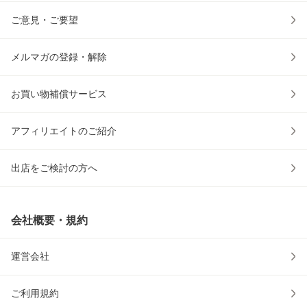
ご意見・ご要望
メルマガの登録・解除
お買い物補償サービス
アフィリエイトのご紹介
出店をご検討の方へ
会社概要・規約
運営会社
ご利用規約