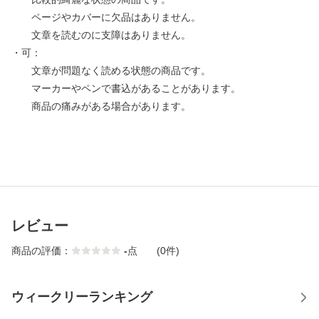
ページやカバーに欠品はありません。
文章を読むのに支障はありません。
・可：
文章が問題なく読める状態の商品です。
マーカーやペンで書込があることがあります。
商品の痛みがある場合があります。
レビュー
商品の評価：
-
点
(0件)
ウィークリーランキング