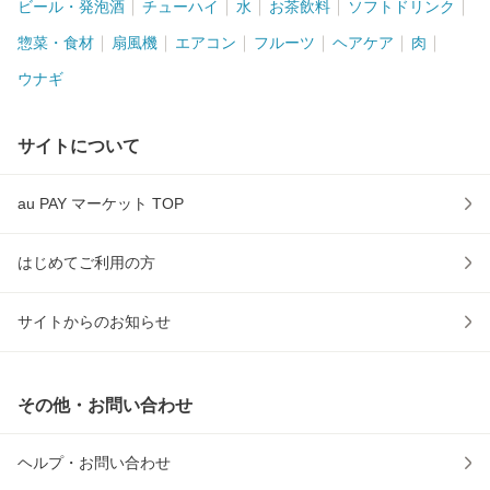
ビール・発泡酒
チューハイ
水
お茶飲料
ソフトドリンク
惣菜・食材
扇風機
エアコン
フルーツ
ヘアケア
肉
ウナギ
サイトについて
au PAY マーケット TOP
はじめてご利用の方
サイトからのお知らせ
その他・お問い合わせ
ヘルプ・お問い合わせ