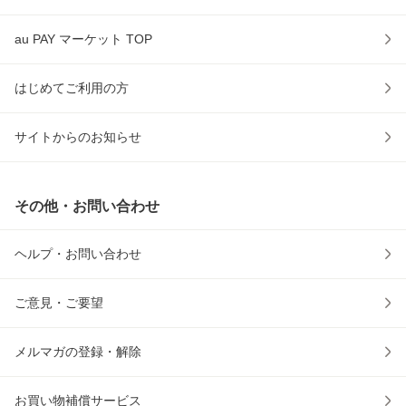
au PAY マーケット TOP
はじめてご利用の方
サイトからのお知らせ
その他・お問い合わせ
ヘルプ・お問い合わせ
ご意見・ご要望
メルマガの登録・解除
お買い物補償サービス