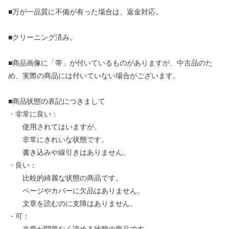
■万が一品質に不備が有った場合は、返金対応。
■クリーニング済み。
■商品画像に「帯」が付いているものがありますが、中古品のた
め、実際の商品には付いていない場合がございます。
■商品状態の表記につきまして
・非常に良い：
使用されてはいますが、
非常にきれいな状態です。
書き込みや線引きはありません。
・良い：
比較的綺麗な状態の商品です。
ページやカバーに欠品はありません。
文章を読むのに支障はありません。
・可：