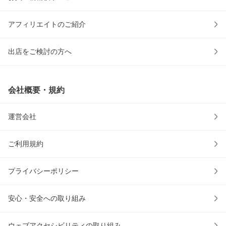
アフィリエイトのご紹介
出店をご検討の方へ
会社概要・規約
運営会社
ご利用規約
プライバシーポリシー
安心・安全への取り組み
ウェブアクセシビリティの取り組み