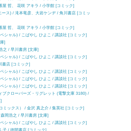
屋 哲、 花咲 アキラ / 小学館 [コミック]
エース) / 滝本竜彦、大岩ケンヂ / 角川書店 [コミッ
屋 哲、 花咲 アキラ / 小学館 [コミック]
シャル) / こばやし ひよこ / 講談社 [コミック]
庫]
浩之 / 早川書房 [文庫]
シャル) / こばやし ひよこ / 講談社 [コミック]
角川書店 [コミック]
シャル) / こばやし ひよこ / 講談社 [コミック]
シャル) / こばやし ひよこ / 講談社 [コミック]
シャル) / こばやし ひよこ / 講談社 [コミック]
クローバーズ・リグレット (電撃文庫 3180) /
]
ックス） / 金沢 真之介 / 集英社 [コミック]
/ 森岡浩之 / 早川書房 [文庫]
シャル) / こばやし ひよこ / 講談社 [コミック]
ぢゅん子 / 徳間書店 [コミック]