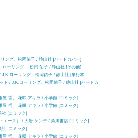
ーリング、松岡佑子 / 静山社 [ハードカバー]
ローリング、 松岡 佑子 / 静山社 [その他]
.K.ローリング、松岡佑子 / 静山社 [単行本]
 / J.K.ローリング、松岡佑子 / 静山社 [ハードカ
屋 哲、 花咲 アキラ / 小学館 [コミック]
屋 哲、 花咲 アキラ / 小学館 [コミック]
談社 [コミック]
エース） / 大岩 ケンヂ / 角川書店 [コミック]
談社 [コミック]
屋 哲、 花咲 アキラ / 小学館 [コミック]