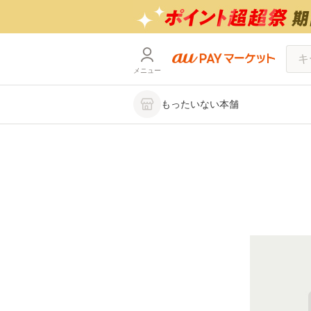
メニュー
もったいない本舗