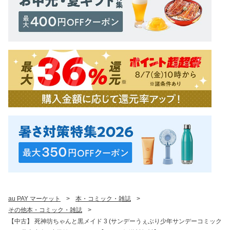
au PAY マーケット
>
本・コミック・雑誌
>
その他本・コミック・雑誌
>
【中古】 死神坊ちゃんと黒メイド 3 (サンデーうぇぶり少年サンデーコミック