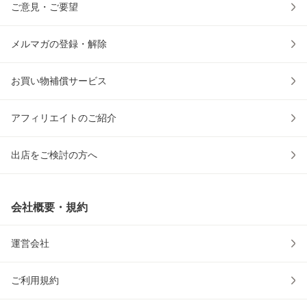
ご意見・ご要望
メルマガの登録・解除
お買い物補償サービス
アフィリエイトのご紹介
出店をご検討の方へ
会社概要・規約
運営会社
ご利用規約