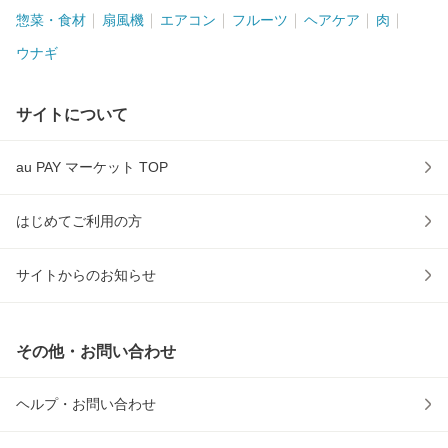
惣菜・食材
扇風機
エアコン
フルーツ
ヘアケア
肉
ウナギ
サイトについて
au PAY マーケット TOP
はじめてご利用の方
サイトからのお知らせ
その他・お問い合わせ
ヘルプ・お問い合わせ