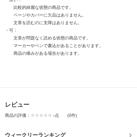
比較的綺麗な状態の商品です。
ページやカバーに欠品はありません。
文章を読むのに支障はありません。
・可：
文章が問題なく読める状態の商品です。
マーカーやペンで書込があることがあります。
商品の痛みがある場合があります。
レビュー
商品の評価：
-
点
(0件)
ウィークリーランキング