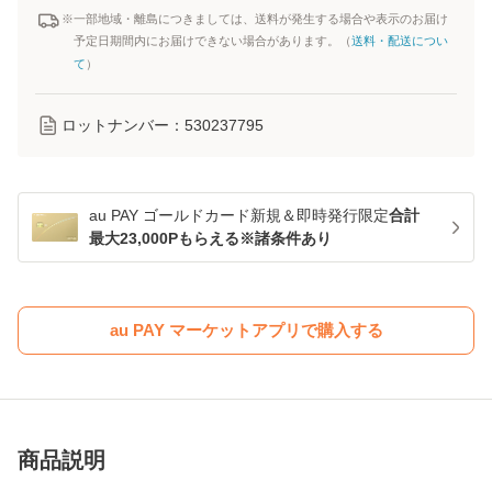
※一部地域・離島につきましては、送料が発生する場合や表示のお届け
予定日期間内にお届けできない場合があります。（
送料・配送につい
て
）
ロットナンバー：
530237795
au PAY ゴールドカード新規＆即時発行限定
合計
最大23,000Pもらえる※諸条件あり
au PAY マーケットアプリで購入する
商品説明