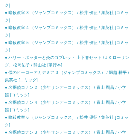
ク]
● 暗殺教室 3 （ジャンプコミックス） / 松井 優征 / 集英社 [コミッ
ク]
● 暗殺教室 4 （ジャンプコミックス） / 松井 優征 / 集英社 [コミッ
ク]
● 暗殺教室 5 （ジャンプコミックス） / 松井 優征 / 集英社 [コミッ
ク]
● ハリー・ポッターと炎のゴブレット 上下巻セット / J.K.ローリン
グ、松岡佑子 / 静山社 [単行本]
● 僕のヒーローアカデミア 3 （ジャンプコミックス） / 堀越 耕平 /
集英社 [コミック]
● 名探偵コナン 2 （少年サンデーコミックス） / 青山 剛昌 / 小学
館 [コミック]
● 名探偵コナン 4 （少年サンデーコミックス） / 青山 剛昌 / 小学
館 [コミック]
● 暗殺教室 6 （ジャンプコミックス） / 松井 優征 / 集英社 [コミッ
ク]
● 名探偵コナン 3 （少年サンデーコミックス） / 青山 剛昌 / 小学