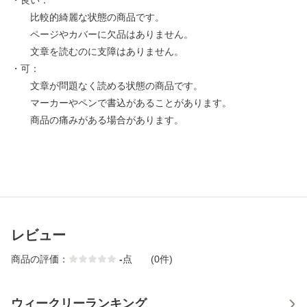
・良い：
比較的綺麗な状態の商品です。
ページやカバーに欠品はありません。
文章を読むのに支障はありません。
・可：
文章が問題なく読める状態の商品です。
マーカーやペンで書込があることがあります。
商品の痛みがある場合があります。
レビュー
商品の評価：
-
点
(0件)
ウィークリーランキング