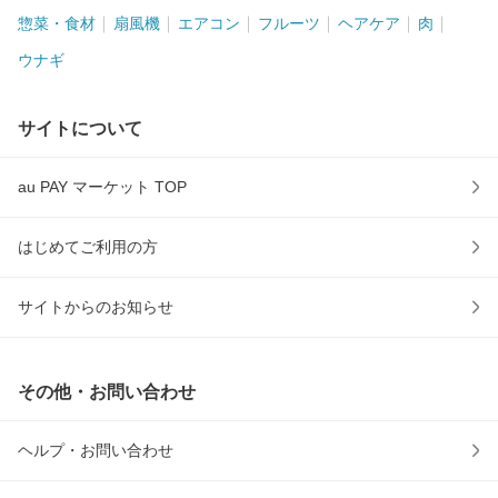
惣菜・食材
扇風機
エアコン
フルーツ
ヘアケア
肉
ウナギ
サイトについて
au PAY マーケット TOP
はじめてご利用の方
サイトからのお知らせ
その他・お問い合わせ
ヘルプ・お問い合わせ