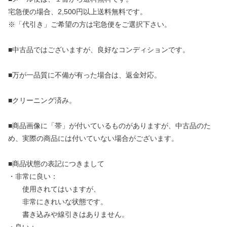
宅急便の場合、2,500円以上送料無料です。
※「代引き」ご希望の方は宅急便をご選択下さい。
■中古品ではございますが、良好なコンディションです。
■万が一品質に不備が有った場合は、返金対応。
■クリーニング済み。
■商品画像に「帯」が付いているものがありますが、中古品のた
め、実際の商品には付いていない場合がございます。
■商品状態の表記につきまして
・非常に良い：
使用されてはいますが、
非常にきれいな状態です。
書き込みや線引きはありません。