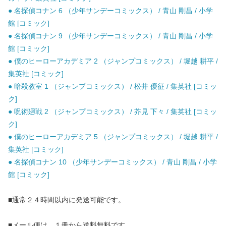
● 名探偵コナン 6 （少年サンデーコミックス） / 青山 剛昌 / 小学
館 [コミック]
● 名探偵コナン 9 （少年サンデーコミックス） / 青山 剛昌 / 小学
館 [コミック]
● 僕のヒーローアカデミア 2 （ジャンプコミックス） / 堀越 耕平 /
集英社 [コミック]
● 暗殺教室 1 （ジャンプコミックス） / 松井 優征 / 集英社 [コミッ
ク]
● 呪術廻戦 2 （ジャンプコミックス） / 芥見 下々 / 集英社 [コミッ
ク]
● 僕のヒーローアカデミア 5 （ジャンプコミックス） / 堀越 耕平 /
集英社 [コミック]
● 名探偵コナン 10 （少年サンデーコミックス） / 青山 剛昌 / 小学
館 [コミック]
■通常２４時間以内に発送可能です。
■メール便は、１冊から送料無料です。