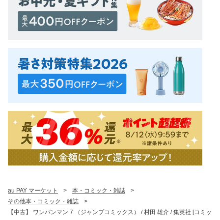
au PAY マーケット
>
本・コミック・雑誌
>
その他本・コミック・雑誌
>
【中古】 ワンパンマン 7 （ジャンプコミックス） / 村田 雄介 / 集英社 [コミッ