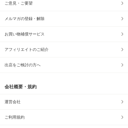
ご意見・ご要望
メルマガの登録・解除
お買い物補償サービス
アフィリエイトのご紹介
出店をご検討の方へ
会社概要・規約
運営会社
ご利用規約