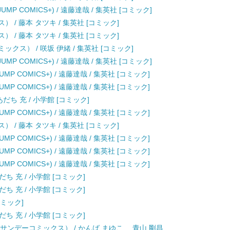
JUMP COMICS+) / 遠藤達哉 / 集英社 [コミック]
 / 藤本 タツキ / 集英社 [コミック]
 / 藤本 タツキ / 集英社 [コミック]
クス） / 咲坂 伊緒 / 集英社 [コミック]
JUMP COMICS+) / 遠藤達哉 / 集英社 [コミック]
UMP COMICS+) / 遠藤達哉 / 集英社 [コミック]
UMP COMICS+) / 遠藤達哉 / 集英社 [コミック]
だち 充 / 小学館 [コミック]
UMP COMICS+) / 遠藤達哉 / 集英社 [コミック]
 / 藤本 タツキ / 集英社 [コミック]
UMP COMICS+) / 遠藤達哉 / 集英社 [コミック]
UMP COMICS+) / 遠藤達哉 / 集英社 [コミック]
UMP COMICS+) / 遠藤達哉 / 集英社 [コミック]
だち 充 / 小学館 [コミック]
だち 充 / 小学館 [コミック]
コミック]
だち 充 / 小学館 [コミック]
年サンデーコミックス） / かんば まゆこ、 青山 剛昌