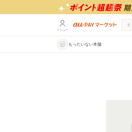
メニュー
もったいない本舗