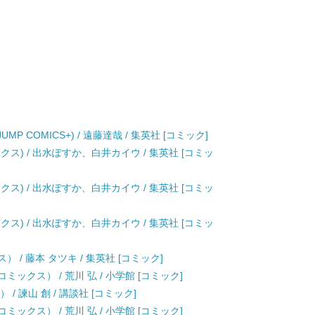
JUMP COMICS+) / 遠藤達哉 / 集英社 [コミック]
クス) / 出水ぽすか、白井カイウ / 集英社 [コミッ
クス) / 出水ぽすか、白井カイウ / 集英社 [コミッ
クス) / 出水ぽすか、白井カイウ / 集英社 [コミッ
 / 藤本 タツキ / 集英社 [コミック]
デーコミックス） / 荒川 弘 / 小学館 [コミック]
/ 諫山 創 / 講談社 [コミック]
デーコミックス） / 荒川 弘 / 小学館 [コミック]