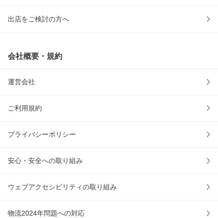
出店をご検討の方へ
会社概要・規約
運営会社
ご利用規約
プライバシーポリシー
安心・安全への取り組み
ウェブアクセシビリティの取り組み
物流2024年問題への対応