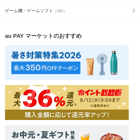
ゲーム機・ゲームソフト
（
282
）
au PAY マーケット
のおすすめ