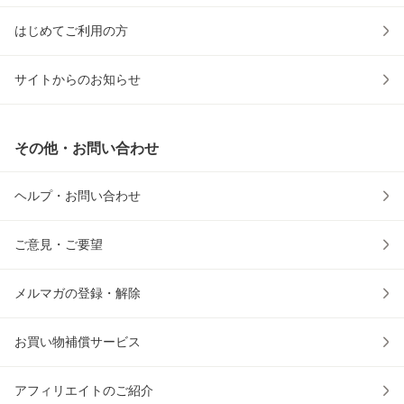
はじめてご利用の方
サイトからのお知らせ
その他・お問い合わせ
ヘルプ・お問い合わせ
ご意見・ご要望
メルマガの登録・解除
お買い物補償サービス
アフィリエイトのご紹介