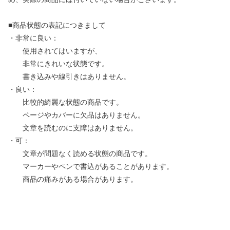
■商品状態の表記につきまして
・非常に良い：
使用されてはいますが、
非常にきれいな状態です。
書き込みや線引きはありません。
・良い：
比較的綺麗な状態の商品です。
ページやカバーに欠品はありません。
文章を読むのに支障はありません。
・可：
文章が問題なく読める状態の商品です。
マーカーやペンで書込があることがあります。
商品の痛みがある場合があります。