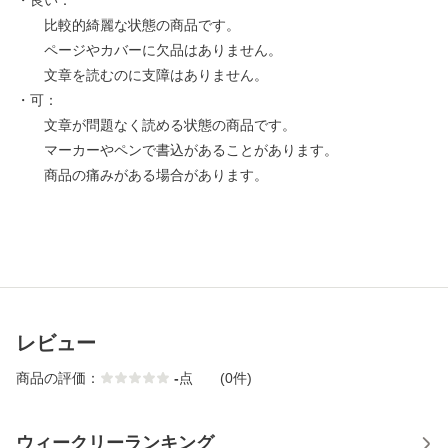
・良い：
比較的綺麗な状態の商品です。
ページやカバーに欠品はありません。
文章を読むのに支障はありません。
・可：
文章が問題なく読める状態の商品です。
マーカーやペンで書込があることがあります。
商品の痛みがある場合があります。
レビュー
商品の評価：
-
点
(0件)
ウィークリーランキング