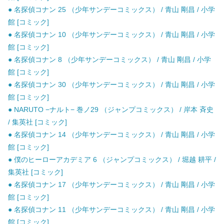
● 名探偵コナン 25 （少年サンデーコミックス） / 青山 剛昌 / 小学
館 [コミック]
● 名探偵コナン 10 （少年サンデーコミックス） / 青山 剛昌 / 小学
館 [コミック]
● 名探偵コナン 8 （少年サンデーコミックス） / 青山 剛昌 / 小学
館 [コミック]
● 名探偵コナン 30 （少年サンデーコミックス） / 青山 剛昌 / 小学
館 [コミック]
● NARUTO −ナルト− 巻ノ29 （ジャンプコミックス） / 岸本 斉史
/ 集英社 [コミック]
● 名探偵コナン 14 （少年サンデーコミックス） / 青山 剛昌 / 小学
館 [コミック]
● 僕のヒーローアカデミア 6 （ジャンプコミックス） / 堀越 耕平 /
集英社 [コミック]
● 名探偵コナン 17 （少年サンデーコミックス） / 青山 剛昌 / 小学
館 [コミック]
● 名探偵コナン 11 （少年サンデーコミックス） / 青山 剛昌 / 小学
館 [コミック]