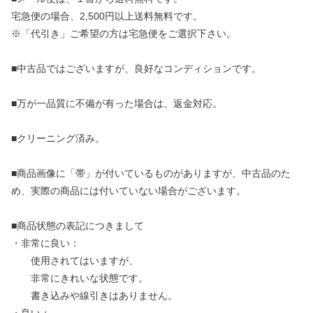
宅急便の場合、2,500円以上送料無料です。
※「代引き」ご希望の方は宅急便をご選択下さい。
■中古品ではございますが、良好なコンディションです。
■万が一品質に不備が有った場合は、返金対応。
■クリーニング済み。
■商品画像に「帯」が付いているものがありますが、中古品のた
め、実際の商品には付いていない場合がございます。
■商品状態の表記につきまして
・非常に良い：
使用されてはいますが、
非常にきれいな状態です。
書き込みや線引きはありません。