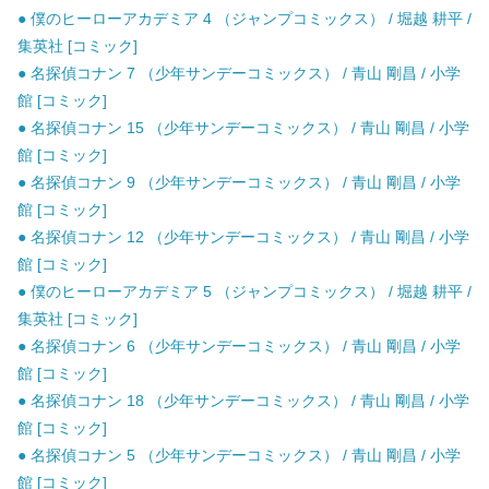
● 僕のヒーローアカデミア 4 （ジャンプコミックス） / 堀越 耕平 /
集英社 [コミック]
● 名探偵コナン 7 （少年サンデーコミックス） / 青山 剛昌 / 小学
館 [コミック]
● 名探偵コナン 15 （少年サンデーコミックス） / 青山 剛昌 / 小学
館 [コミック]
● 名探偵コナン 9 （少年サンデーコミックス） / 青山 剛昌 / 小学
館 [コミック]
● 名探偵コナン 12 （少年サンデーコミックス） / 青山 剛昌 / 小学
館 [コミック]
● 僕のヒーローアカデミア 5 （ジャンプコミックス） / 堀越 耕平 /
集英社 [コミック]
● 名探偵コナン 6 （少年サンデーコミックス） / 青山 剛昌 / 小学
館 [コミック]
● 名探偵コナン 18 （少年サンデーコミックス） / 青山 剛昌 / 小学
館 [コミック]
● 名探偵コナン 5 （少年サンデーコミックス） / 青山 剛昌 / 小学
館 [コミック]