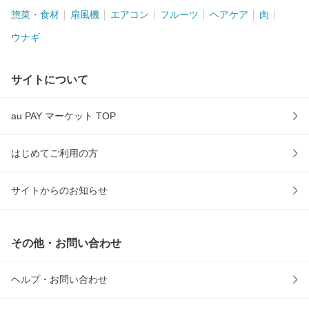
惣菜・食材
扇風機
エアコン
フルーツ
ヘアケア
肉
ウナギ
サイトについて
au PAY マーケット TOP
はじめてご利用の方
サイトからのお知らせ
その他・お問い合わせ
ヘルプ・お問い合わせ