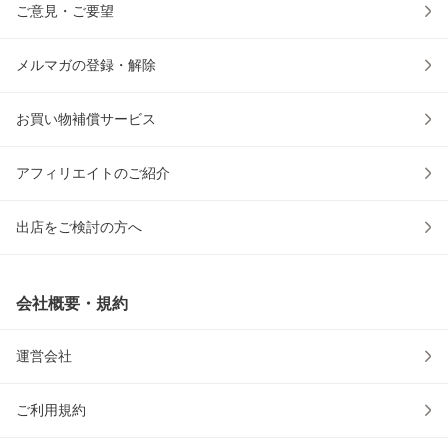
ご意見・ご要望
メルマガの登録・解除
お買い物補償サービス
アフィリエイトのご紹介
出店をご検討の方へ
会社概要・規約
運営会社
ご利用規約