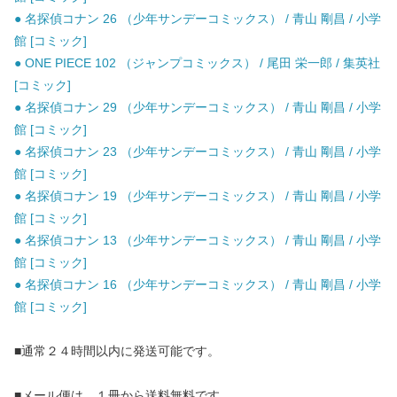
● 名探偵コナン 26 （少年サンデーコミックス） / 青山 剛昌 / 小学
館 [コミック]
● ONE PIECE 102 （ジャンプコミックス） / 尾田 栄一郎 / 集英社
[コミック]
● 名探偵コナン 29 （少年サンデーコミックス） / 青山 剛昌 / 小学
館 [コミック]
● 名探偵コナン 23 （少年サンデーコミックス） / 青山 剛昌 / 小学
館 [コミック]
● 名探偵コナン 19 （少年サンデーコミックス） / 青山 剛昌 / 小学
館 [コミック]
● 名探偵コナン 13 （少年サンデーコミックス） / 青山 剛昌 / 小学
館 [コミック]
● 名探偵コナン 16 （少年サンデーコミックス） / 青山 剛昌 / 小学
館 [コミック]
■通常２４時間以内に発送可能です。
■メール便は、１冊から送料無料です。