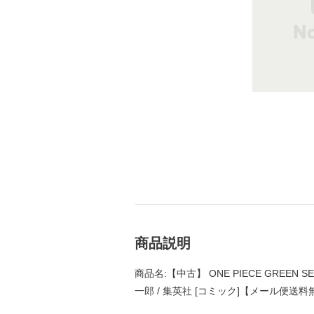
商品説明
商品名:【中古】 ONE PIECE GREEN 
一郎 / 集英社 [コミック]【メール便送料