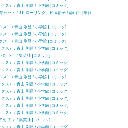
ス） / 青山 剛昌 / 小学館 [コミック]
ット / J.K.ローリング、松岡佑子 / 静山社 [単行
） / 青山 剛昌 / 小学館 [コミック]
） / 青山 剛昌 / 小学館 [コミック]
） / 青山 剛昌 / 小学館 [コミック]
ス） / 青山 剛昌 / 小学館 [コミック]
見 下々 / 集英社 [コミック]
ス） / 青山 剛昌 / 小学館 [コミック]
ス） / 青山 剛昌 / 小学館 [コミック]
） / 青山 剛昌 / 小学館 [コミック]
ス） / 青山 剛昌 / 小学館 [コミック]
ス） / 青山 剛昌 / 小学館 [コミック]
ス） / 青山 剛昌 / 小学館 [コミック]
ス） / 青山 剛昌 / 小学館 [コミック]
ス） / 青山 剛昌 / 小学館 [コミック]
見 下々 / 集英社 [コミック]
ス） / 青山 剛昌 / 小学館 [コミック]