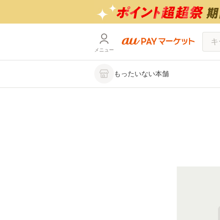
メニュー
もったいない本舗