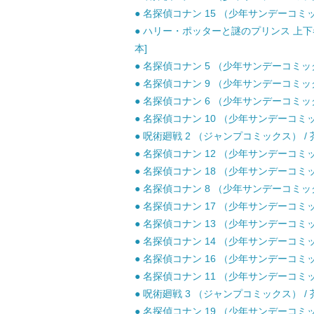
● 名探偵コナン 15 （少年サンデーコミック
● ハリー・ポッターと謎のプリンス 上下巻セ
本]
● 名探偵コナン 5 （少年サンデーコミックス
● 名探偵コナン 9 （少年サンデーコミックス
● 名探偵コナン 6 （少年サンデーコミックス
● 名探偵コナン 10 （少年サンデーコミック
● 呪術廻戦 2 （ジャンプコミックス） / 芥
● 名探偵コナン 12 （少年サンデーコミック
● 名探偵コナン 18 （少年サンデーコミック
● 名探偵コナン 8 （少年サンデーコミックス
● 名探偵コナン 17 （少年サンデーコミック
● 名探偵コナン 13 （少年サンデーコミック
● 名探偵コナン 14 （少年サンデーコミック
● 名探偵コナン 16 （少年サンデーコミック
● 名探偵コナン 11 （少年サンデーコミック
● 呪術廻戦 3 （ジャンプコミックス） / 芥
● 名探偵コナン 19 （少年サンデーコミック