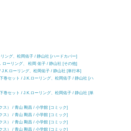
ーリング、松岡佑子 / 静山社 [ハードカバー]
ローリング、 松岡 佑子 / 静山社 [その他]
.K.ローリング、松岡佑子 / 静山社 [単行本]
セット / J.K.ローリング、松岡佑子 / 静山社 [ハ
セット / J.K.ローリング、松岡佑子 / 静山社 [単
） / 青山 剛昌 / 小学館 [コミック]
） / 青山 剛昌 / 小学館 [コミック]
） / 青山 剛昌 / 小学館 [コミック]
） / 青山 剛昌 / 小学館 [コミック]