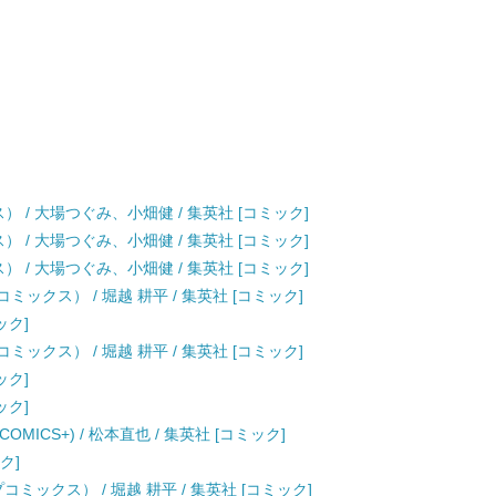
クス） / 大場つぐみ、小畑健 / 集英社 [コミック]
クス） / 大場つぐみ、小畑健 / 集英社 [コミック]
クス） / 大場つぐみ、小畑健 / 集英社 [コミック]
ックス） / 堀越 耕平 / 集英社 [コミック]
ック]
ックス） / 堀越 耕平 / 集英社 [コミック]
ック]
ック]
OMICS+) / 松本直也 / 集英社 [コミック]
ク]
ミックス） / 堀越 耕平 / 集英社 [コミック]