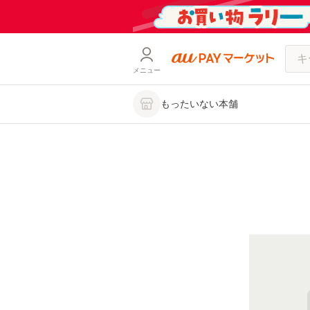
メニュー
もったいない本舗