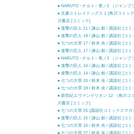
● NARUTO −ナルト− 巻ノ2 （ジャンプ
● 文豪ストレイドッグス 1 (角川コミックス・
川書店 [コミック]
● 進撃の巨人 21 / 諫山 創 / 講談社 [コミ
● 進撃の巨人 18 / 諫山 創 / 講談社 [コミ
● 七つの大罪 17 / 鈴木 央 / 講談社 [コミ
● 進撃の巨人 17 / 諫山 創 / 講談社 [コミ
● NARUTO −ナルト− 巻ノ3 （ジャンプ
● 進撃の巨人 16 / 諫山 創 / 講談社 [コミ
● 進撃の巨人 14 / 諫山 創 / 講談社 [コミ
● 七つの大罪 20 / 鈴木 央 / 講談社 [コミ
● 七つの大罪 18 / 鈴木 央 / 講談社 [コミ
● 新世紀エヴァンゲリオン 12 （角川コ
川書店 [コミック]
● 七つの大罪 25 (講談社コミックスマガジン 
● 進撃の巨人 15 / 諫山 創 / 講談社 [コミ
● 七つの大罪 16 / 鈴木 央 / 講談社 [コミ
● 七つの大罪 27 / 鈴木 央 / 講談社 [コミ