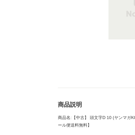
商品説明
商品名:【中古】 頭文字D 10 (ヤンマガKC
ール便送料無料】