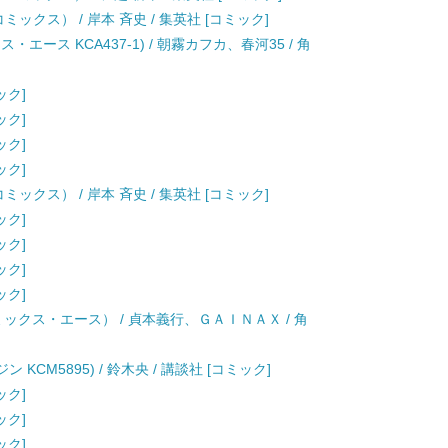
コミックス） / 岸本 斉史 / 集英社 [コミック]
エース KCA437-1) / 朝霧カフカ、春河35 / 角
ック]
ック]
ック]
ック]
コミックス） / 岸本 斉史 / 集英社 [コミック]
ック]
ック]
ック]
ック]
ミックス・エース） / 貞本義行、ＧＡＩＮＡＸ / 角
KCM5895) / 鈴木央 / 講談社 [コミック]
ック]
ック]
ック]