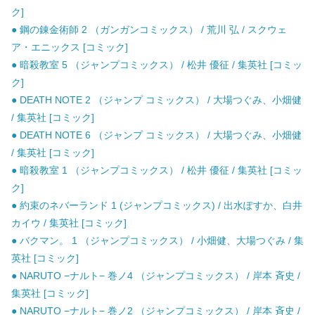
ク]
● 鋼の錬金術師 2 （ガンガンコミックス） / 荒川 弘 / スクウェ
ア・エニックス [コミック]
● 暗殺教室 5 （ジャンプコミックス） / 松井 優征 / 集英社 [コミッ
ク]
● DEATH NOTE 2 （ジャンプ コミックス） / 大場つぐみ、小畑健
/ 集英社 [コミック]
● DEATH NOTE 6 （ジャンプ コミックス） / 大場つぐみ、小畑健
/ 集英社 [コミック]
● 暗殺教室 1 （ジャンプコミックス） / 松井 優征 / 集英社 [コミッ
ク]
● 約束のネバーランド 1 (ジャンプコミックス) / 出水ぽすか、白井
カイウ / 集英社 [コミック]
● バクマン。 1 （ジャンプコミックス） / 小畑健、大場つぐみ / 集
英社 [コミック]
● NARUTO −ナルト− 巻ノ4 （ジャンプコミックス） / 岸本 斉史 /
集英社 [コミック]
● NARUTO −ナルト− 巻ノ2 （ジャンプコミックス） / 岸本 斉史 /