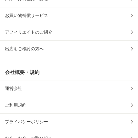
お買い物補償サービス
アフィリエイトのご紹介
出店をご検討の方へ
会社概要・規約
運営会社
ご利用規約
プライバシーポリシー