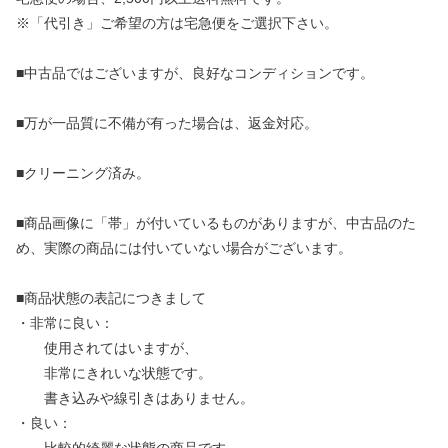
※「代引き」ご希望の方は宅急便をご選択下さい。
■中古品ではございますが、良好なコンディションです。
■万が一品質に不備が有った場合は、返金対応。
■クリーニング済み。
■商品画像に「帯」が付いているものがありますが、中古品のた
め、実際の商品には付いていない場合がございます。
■商品状態の表記につきまして
・非常に良い：
使用されてはいますが、
非常にきれいな状態です。
書き込みや線引きはありません。
・良い：