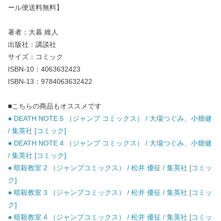
ール便送料無料】
著者：大暮 維人
出版社：講談社
サイズ：コミック
ISBN-10：4063632423
ISBN-13：9784063632422
■こちらの商品もオススメです
● DEATH NOTE 5 （ジャンプ コミックス） / 大場つぐみ、小畑健
/ 集英社 [コミック]
● DEATH NOTE 4 （ジャンプ コミックス） / 大場つぐみ、小畑健
/ 集英社 [コミック]
● 暗殺教室 2 （ジャンプコミックス） / 松井 優征 / 集英社 [コミッ
ク]
● 暗殺教室 3 （ジャンプコミックス） / 松井 優征 / 集英社 [コミッ
ク]
● 暗殺教室 4 （ジャンプコミックス） / 松井 優征 / 集英社 [コミッ