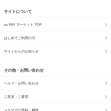
サイトについて
au PAY マーケット TOP
はじめてご利用の方
サイトからのお知らせ
その他・お問い合わせ
ヘルプ・お問い合わせ
ご意見・ご要望
メルマガの登録・解除