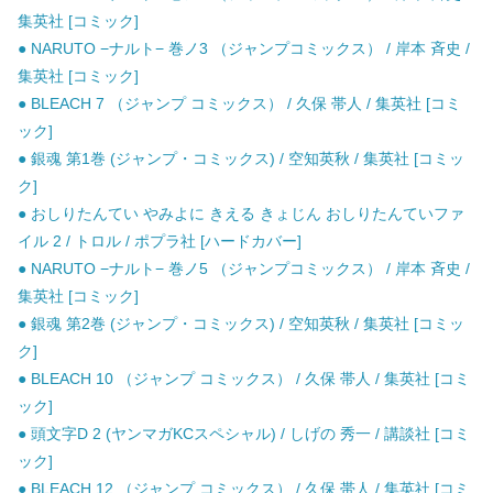
集英社 [コミック]
● NARUTO −ナルト− 巻ノ3 （ジャンプコミックス） / 岸本 斉史 /
集英社 [コミック]
● BLEACH 7 （ジャンプ コミックス） / 久保 帯人 / 集英社 [コミ
ック]
● 銀魂 第1巻 (ジャンプ・コミックス) / 空知英秋 / 集英社 [コミッ
ク]
● おしりたんてい やみよに きえる きょじん おしりたんていファ
イル 2 / トロル / ポプラ社 [ハードカバー]
● NARUTO −ナルト− 巻ノ5 （ジャンプコミックス） / 岸本 斉史 /
集英社 [コミック]
● 銀魂 第2巻 (ジャンプ・コミックス) / 空知英秋 / 集英社 [コミッ
ク]
● BLEACH 10 （ジャンプ コミックス） / 久保 帯人 / 集英社 [コミ
ック]
● 頭文字D 2 (ヤンマガKCスペシャル) / しげの 秀一 / 講談社 [コミ
ック]
● BLEACH 12 （ジャンプ コミックス） / 久保 帯人 / 集英社 [コミ