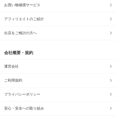
お買い物補償サービス
アフィリエイトのご紹介
出店をご検討の方へ
会社概要・規約
運営会社
ご利用規約
プライバシーポリシー
安心・安全への取り組み