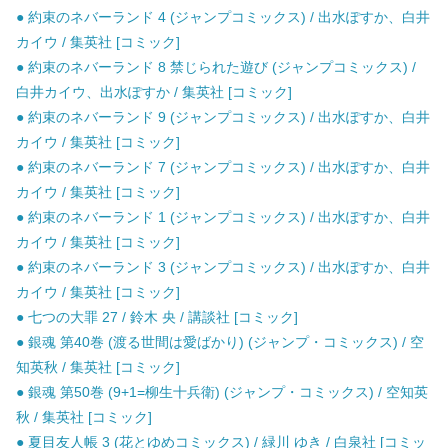
● 約束のネバーランド 4 (ジャンプコミックス) / 出水ぽすか、白井
カイウ / 集英社 [コミック]
● 約束のネバーランド 8 禁じられた遊び (ジャンプコミックス) /
白井カイウ、出水ぽすか / 集英社 [コミック]
● 約束のネバーランド 9 (ジャンプコミックス) / 出水ぽすか、白井
カイウ / 集英社 [コミック]
● 約束のネバーランド 7 (ジャンプコミックス) / 出水ぽすか、白井
カイウ / 集英社 [コミック]
● 約束のネバーランド 1 (ジャンプコミックス) / 出水ぽすか、白井
カイウ / 集英社 [コミック]
● 約束のネバーランド 3 (ジャンプコミックス) / 出水ぽすか、白井
カイウ / 集英社 [コミック]
● 七つの大罪 27 / 鈴木 央 / 講談社 [コミック]
● 銀魂 第40巻 (渡る世間は愛ばかり) (ジャンプ・コミックス) / 空
知英秋 / 集英社 [コミック]
● 銀魂 第50巻 (9+1=柳生十兵衛) (ジャンプ・コミックス) / 空知英
秋 / 集英社 [コミック]
● 夏目友人帳 3 (花とゆめコミックス) / 緑川 ゆき / 白泉社 [コミッ