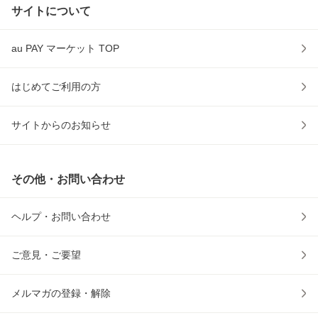
サイトについて
au PAY マーケット TOP
はじめてご利用の方
サイトからのお知らせ
その他・お問い合わせ
ヘルプ・お問い合わせ
ご意見・ご要望
メルマガの登録・解除