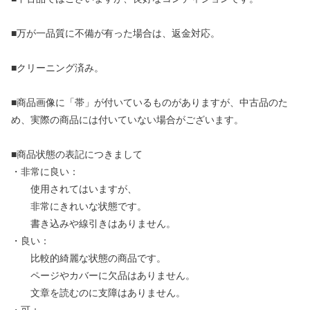
■万が一品質に不備が有った場合は、返金対応。
■クリーニング済み。
■商品画像に「帯」が付いているものがありますが、中古品のた
め、実際の商品には付いていない場合がございます。
■商品状態の表記につきまして
・非常に良い：
使用されてはいますが、
非常にきれいな状態です。
書き込みや線引きはありません。
・良い：
比較的綺麗な状態の商品です。
ページやカバーに欠品はありません。
文章を読むのに支障はありません。