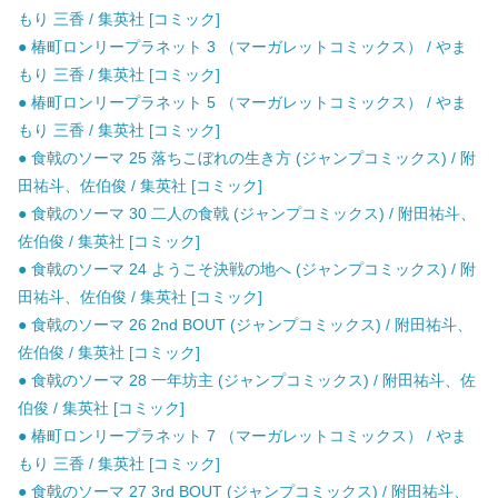
もり 三香 / 集英社 [コミック]
● 椿町ロンリープラネット 3 （マーガレットコミックス） / やま
もり 三香 / 集英社 [コミック]
● 椿町ロンリープラネット 5 （マーガレットコミックス） / やま
もり 三香 / 集英社 [コミック]
● 食戟のソーマ 25 落ちこぼれの生き方 (ジャンプコミックス) / 附
田祐斗、佐伯俊 / 集英社 [コミック]
● 食戟のソーマ 30 二人の食戟 (ジャンプコミックス) / 附田祐斗、
佐伯俊 / 集英社 [コミック]
● 食戟のソーマ 24 ようこそ決戦の地へ (ジャンプコミックス) / 附
田祐斗、佐伯俊 / 集英社 [コミック]
● 食戟のソーマ 26 2nd BOUT (ジャンプコミックス) / 附田祐斗、
佐伯俊 / 集英社 [コミック]
● 食戟のソーマ 28 一年坊主 (ジャンプコミックス) / 附田祐斗、佐
伯俊 / 集英社 [コミック]
● 椿町ロンリープラネット 7 （マーガレットコミックス） / やま
もり 三香 / 集英社 [コミック]
● 食戟のソーマ 27 3rd BOUT (ジャンプコミックス) / 附田祐斗、