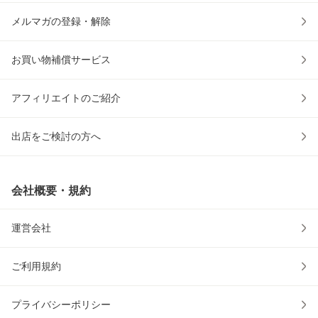
メルマガの登録・解除
お買い物補償サービス
アフィリエイトのご紹介
出店をご検討の方へ
会社概要・規約
運営会社
ご利用規約
プライバシーポリシー