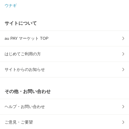
ウナギ
サイトについて
au PAY マーケット TOP
はじめてご利用の方
サイトからのお知らせ
その他・お問い合わせ
ヘルプ・お問い合わせ
ご意見・ご要望