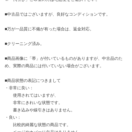
■中古品ではございますが、良好なコンディションです。
■万が一品質に不備が有った場合は、返金対応。
■クリーニング済み。
■商品画像に「帯」が付いているものがありますが、中古品のた
め、実際の商品には付いていない場合がございます。
■商品状態の表記につきまして
・非常に良い：
使用されてはいますが、
非常にきれいな状態です。
書き込みや線引きはありません。
・良い：
比較的綺麗な状態の商品です。