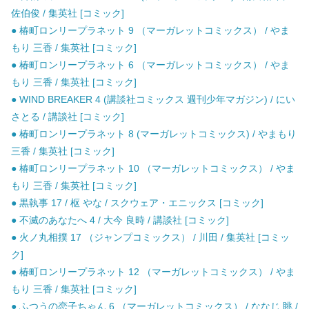
佐伯俊 / 集英社 [コミック]
● 椿町ロンリープラネット 9 （マーガレットコミックス） / やま
もり 三香 / 集英社 [コミック]
● 椿町ロンリープラネット 6 （マーガレットコミックス） / やま
もり 三香 / 集英社 [コミック]
● WIND BREAKER 4 (講談社コミックス 週刊少年マガジン) / にい
さとる / 講談社 [コミック]
● 椿町ロンリープラネット 8 (マーガレットコミックス) / やまもり
三香 / 集英社 [コミック]
● 椿町ロンリープラネット 10 （マーガレットコミックス） / やま
もり 三香 / 集英社 [コミック]
● 黒執事 17 / 枢 やな / スクウェア・エニックス [コミック]
● 不滅のあなたへ 4 / 大今 良時 / 講談社 [コミック]
● 火ノ丸相撲 17 （ジャンプコミックス） / 川田 / 集英社 [コミッ
ク]
● 椿町ロンリープラネット 12 （マーガレットコミックス） / やま
もり 三香 / 集英社 [コミック]
● ふつうの恋子ちゃん 6 （マーガレットコミックス） / ななじ 眺 /