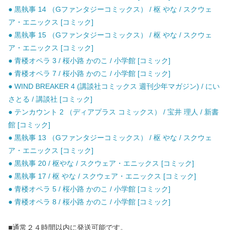
● 黒執事 14 （Gファンタジーコミックス） / 枢 やな / スクウェ
ア・エニックス [コミック]
● 黒執事 15 （Gファンタジーコミックス） / 枢 やな / スクウェ
ア・エニックス [コミック]
● 青楼オペラ 3 / 桜小路 かのこ / 小学館 [コミック]
● 青楼オペラ 7 / 桜小路 かのこ / 小学館 [コミック]
● WIND BREAKER 4 (講談社コミックス 週刊少年マガジン) / にい
さとる / 講談社 [コミック]
● テンカウント 2 （ディアプラス コミックス） / 宝井 理人 / 新書
館 [コミック]
● 黒執事 13 （Gファンタジーコミックス） / 枢 やな / スクウェ
ア・エニックス [コミック]
● 黒執事 20 / 枢やな / スクウェア・エニックス [コミック]
● 黒執事 17 / 枢 やな / スクウェア・エニックス [コミック]
● 青楼オペラ 5 / 桜小路 かのこ / 小学館 [コミック]
● 青楼オペラ 8 / 桜小路 かのこ / 小学館 [コミック]
■通常２４時間以内に発送可能です。