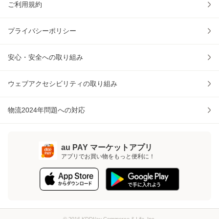
ご利用規約
プライバシーポリシー
安心・安全への取り組み
ウェブアクセシビリティの取り組み
物流2024年問題への対応
au PAY マーケットアプリ
アプリでお買い物をもっと便利に！