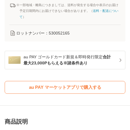
※一部地域・離島につきましては、送料が発生する場合や表示のお届け
予定日期間内にお届けできない場合があります。（
送料・配送につい
て
）
ロットナンバー：
530052165
au PAY ゴールドカード新規＆即時発行限定
合計
最大23,000Pもらえる※諸条件あり
au PAY マーケットアプリで購入する
商品説明