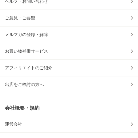
ヘルプ・お問い合わせ
ご意見・ご要望
メルマガの登録・解除
お買い物補償サービス
アフィリエイトのご紹介
出店をご検討の方へ
会社概要・規約
運営会社