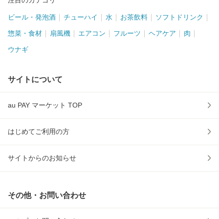
注目のカテゴリ
ビール・発泡酒
チューハイ
水
お茶飲料
ソフトドリンク
惣菜・食材
扇風機
エアコン
フルーツ
ヘアケア
肉
ウナギ
サイトについて
au PAY マーケット TOP
はじめてご利用の方
サイトからのお知らせ
その他・お問い合わせ