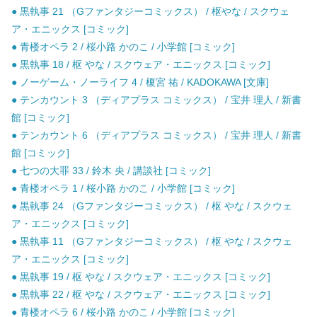
● 黒執事 21 （Gファンタジーコミックス） / 枢やな / スクウェ
ア・エニックス [コミック]
● 青楼オペラ 2 / 桜小路 かのこ / 小学館 [コミック]
● 黒執事 18 / 枢 やな / スクウェア・エニックス [コミック]
● ノーゲーム・ノーライフ 4 / 榎宮 祐 / KADOKAWA [文庫]
● テンカウント 3 （ディアプラス コミックス） / 宝井 理人 / 新書
館 [コミック]
● テンカウント 6 （ディアプラス コミックス） / 宝井 理人 / 新書
館 [コミック]
● 七つの大罪 33 / 鈴木 央 / 講談社 [コミック]
● 青楼オペラ 1 / 桜小路 かのこ / 小学館 [コミック]
● 黒執事 24 （Gファンタジーコミックス） / 枢 やな / スクウェ
ア・エニックス [コミック]
● 黒執事 11 （Gファンタジーコミックス） / 枢 やな / スクウェ
ア・エニックス [コミック]
● 黒執事 19 / 枢 やな / スクウェア・エニックス [コミック]
● 黒執事 22 / 枢 やな / スクウェア・エニックス [コミック]
● 青楼オペラ 6 / 桜小路 かのこ / 小学館 [コミック]