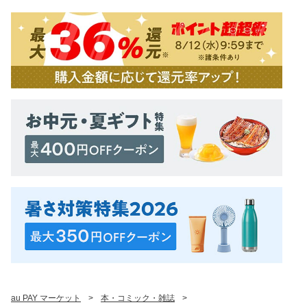
au PAY マーケット
>
本・コミック・雑誌
>