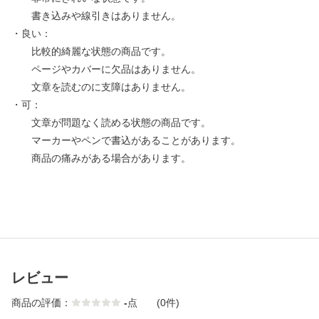
書き込みや線引きはありません。
・良い：
比較的綺麗な状態の商品です。
ページやカバーに欠品はありません。
文章を読むのに支障はありません。
・可：
文章が問題なく読める状態の商品です。
マーカーやペンで書込があることがあります。
商品の痛みがある場合があります。
レビュー
商品の評価：
-
点
(0件)