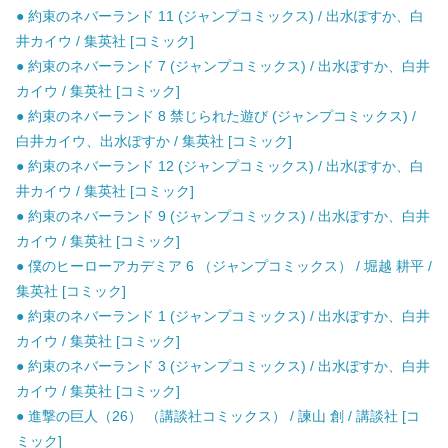
● 約束のネバーランド 11 (ジャンプコミックス) / 出水ぽすか、白
井カイウ / 集英社 [コミック]
● 約束のネバーランド 7 (ジャンプコミックス) / 出水ぽすか、白井
カイウ / 集英社 [コミック]
● 約束のネバーランド 8 禁じられた遊び (ジャンプコミックス) /
白井カイウ、出水ぽすか / 集英社 [コミック]
● 約束のネバーランド 12 (ジャンプコミックス) / 出水ぽすか、白
井カイウ / 集英社 [コミック]
● 約束のネバーランド 9 (ジャンプコミックス) / 出水ぽすか、白井
カイウ / 集英社 [コミック]
● 僕のヒーローアカデミア 6 （ジャンプコミックス） / 堀越 耕平 /
集英社 [コミック]
● 約束のネバーランド 1 (ジャンプコミックス) / 出水ぽすか、白井
カイウ / 集英社 [コミック]
● 約束のネバーランド 3 (ジャンプコミックス) / 出水ぽすか、白井
カイウ / 集英社 [コミック]
● 進撃の巨人（26） （講談社コミックス） / 諫山 創 / 講談社 [コ
ミック]