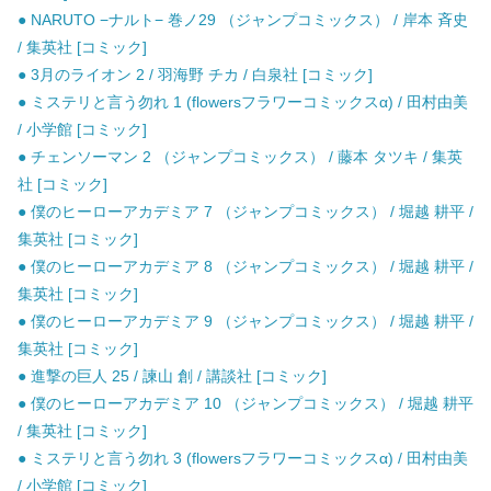
● NARUTO −ナルト− 巻ノ29 （ジャンプコミックス） / 岸本 斉史
/ 集英社 [コミック]
● 3月のライオン 2 / 羽海野 チカ / 白泉社 [コミック]
● ミステリと言う勿れ 1 (flowersフラワーコミックスα) / 田村由美
/ 小学館 [コミック]
● チェンソーマン 2 （ジャンプコミックス） / 藤本 タツキ / 集英
社 [コミック]
● 僕のヒーローアカデミア 7 （ジャンプコミックス） / 堀越 耕平 /
集英社 [コミック]
● 僕のヒーローアカデミア 8 （ジャンプコミックス） / 堀越 耕平 /
集英社 [コミック]
● 僕のヒーローアカデミア 9 （ジャンプコミックス） / 堀越 耕平 /
集英社 [コミック]
● 進撃の巨人 25 / 諫山 創 / 講談社 [コミック]
● 僕のヒーローアカデミア 10 （ジャンプコミックス） / 堀越 耕平
/ 集英社 [コミック]
● ミステリと言う勿れ 3 (flowersフラワーコミックスα) / 田村由美
/ 小学館 [コミック]