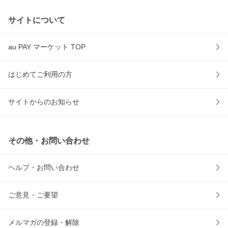
サイトについて
au PAY マーケット TOP
はじめてご利用の方
サイトからのお知らせ
その他・お問い合わせ
ヘルプ・お問い合わせ
ご意見・ご要望
メルマガの登録・解除