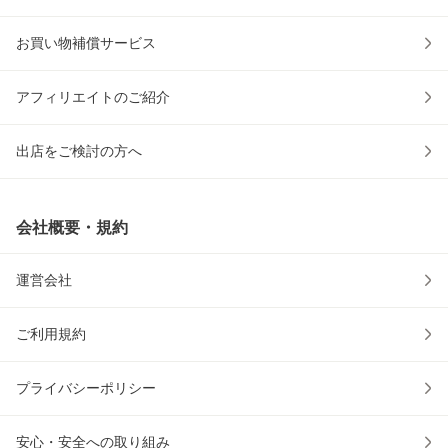
お買い物補償サービス
アフィリエイトのご紹介
出店をご検討の方へ
会社概要・規約
運営会社
ご利用規約
プライバシーポリシー
安心・安全への取り組み