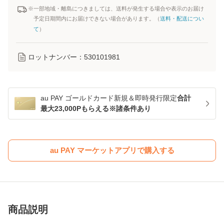
※一部地域・離島につきましては、送料が発生する場合や表示のお届け
予定日期間内にお届けできない場合があります。（
送料・配送につい
て
）
ロットナンバー：
530101981
au PAY ゴールドカード新規＆即時発行限定
合計
最大23,000Pもらえる※諸条件あり
au PAY マーケットアプリで購入する
商品説明