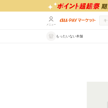
メニュー
もったいない本舗