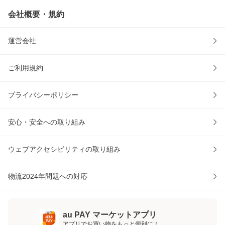
会社概要・規約
運営会社
ご利用規約
プライバシーポリシー
安心・安全への取り組み
ウェブアクセシビリティの取り組み
物流2024年問題への対応
au PAY マーケットアプリ
アプリでお買い物をもっと便利に！