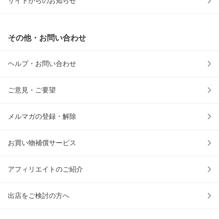
サイトからのお知らせ
その他・お問い合わせ
ヘルプ・お問い合わせ
ご意見・ご要望
メルマガの登録・解除
お買い物補償サービス
アフィリエイトのご紹介
出店をご検討の方へ