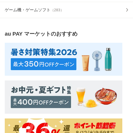
ゲーム機・ゲームソフト
（
283
）
au PAY マーケット
のおすすめ