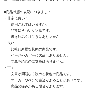
■商品状態の表記につきまして
・非常に良い：
使用されてはいますが、
非常にきれいな状態です。
書き込みや線引きはありません。
・良い：
比較的綺麗な状態の商品です。
ページやカバーに欠品はありません。
文章を読むのに支障はありません。
・可：
文章が問題なく読める状態の商品です。
マーカーやペンで書込があることがあります。
商品の痛みがある場合があります。