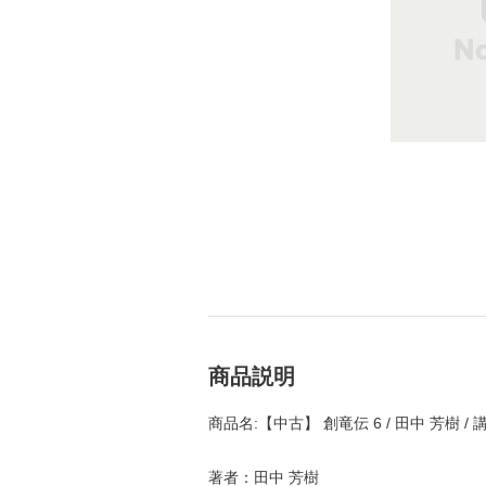
商品説明
商品名:【中古】 創竜伝 6 / 田中 芳樹 
著者：田中 芳樹