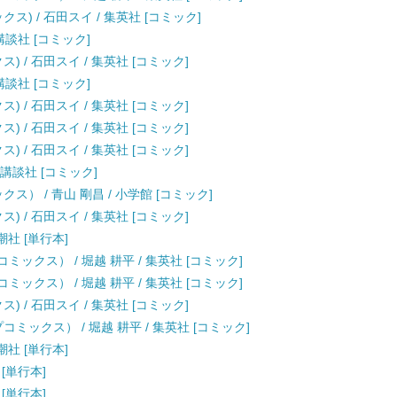
クス) / 石田スイ / 集英社 [コミック]
講談社 [コミック]
) / 石田スイ / 集英社 [コミック]
講談社 [コミック]
) / 石田スイ / 集英社 [コミック]
) / 石田スイ / 集英社 [コミック]
) / 石田スイ / 集英社 [コミック]
 講談社 [コミック]
ス） / 青山 剛昌 / 小学館 [コミック]
) / 石田スイ / 集英社 [コミック]
 新潮社 [単行本]
ックス） / 堀越 耕平 / 集英社 [コミック]
ックス） / 堀越 耕平 / 集英社 [コミック]
) / 石田スイ / 集英社 [コミック]
ミックス） / 堀越 耕平 / 集英社 [コミック]
 新潮社 [単行本]
 [単行本]
 [単行本]