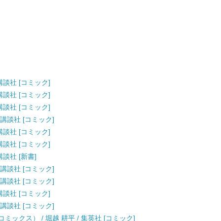
講談社 [コミック]
講談社 [コミック]
講談社 [コミック]
 講談社 [コミック]
講談社 [コミック]
講談社 [コミック]
講談社 [新書]
 講談社 [コミック]
 講談社 [コミック]
講談社 [コミック]
 講談社 [コミック]
ックス） / 堀越 耕平 / 集英社 [コミック]