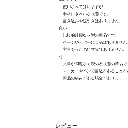
使用されてはいますが、
非常にきれいな状態です。
書き込みや線引きはありません。
・良い：
比較的綺麗な状態の商品です。
ページやカバーに欠品はありません
文章を読むのに支障はありません。
・可：
文章が問題なく読める状態の商品で
マーカーやペンで書込があることが
商品の痛みがある場合があります。
レビュー