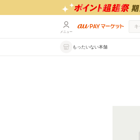
メニュー
もったいない本舗