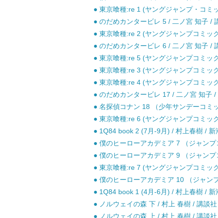
● 東京喰種:re 1 (ヤングジャンプ・コミッ
● のだめカンタービレ 5 / 二ノ宮 知子 / 
● 東京喰種:re 2 (ヤングジャンプコミックス
● のだめカンタービレ 6 / 二ノ宮 知子 / 
● 東京喰種:re 5 (ヤングジャンプコミックス
● 東京喰種:re 3 (ヤングジャンプコミックス
● 東京喰種:re 4 (ヤングジャンプコミックス
● のだめカンタービレ 17 / 二ノ宮 知子 /
● 名探偵コナン 18 （少年サンデーコミック
● 東京喰種:re 6 (ヤングジャンプコミックス
● 1Q84 book 2 (7月-9月) / 村上春樹 /
● 僕のヒーローアカデミア 7 （ジャンプコミ
● 僕のヒーローアカデミア 9 （ジャンプコミ
● 東京喰種:re 7 (ヤングジャンプコミックス
● 僕のヒーローアカデミア 10 （ジャンプコ
● 1Q84 book 1 (4月-6月) / 村上春樹 /
● ノルウェイの森 下 / 村上 春樹 / 講談社
● ノルウェイの森 上 / 村上 春樹 / 講談社