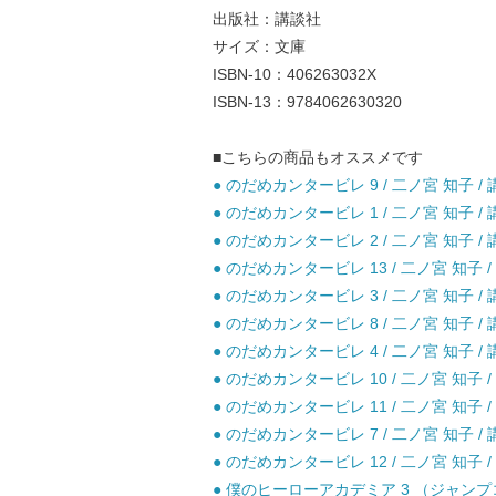
出版社：講談社
サイズ：文庫
ISBN-10：406263032X
ISBN-13：9784062630320
■こちらの商品もオススメです
● のだめカンタービレ 9 / 二ノ宮 知子 / 
● のだめカンタービレ 1 / 二ノ宮 知子 / 
● のだめカンタービレ 2 / 二ノ宮 知子 / 
● のだめカンタービレ 13 / 二ノ宮 知子 /
● のだめカンタービレ 3 / 二ノ宮 知子 / 
● のだめカンタービレ 8 / 二ノ宮 知子 / 
● のだめカンタービレ 4 / 二ノ宮 知子 / 
● のだめカンタービレ 10 / 二ノ宮 知子 /
● のだめカンタービレ 11 / 二ノ宮 知子 /
● のだめカンタービレ 7 / 二ノ宮 知子 / 
● のだめカンタービレ 12 / 二ノ宮 知子 /
● 僕のヒーローアカデミア 3 （ジャンプコミ