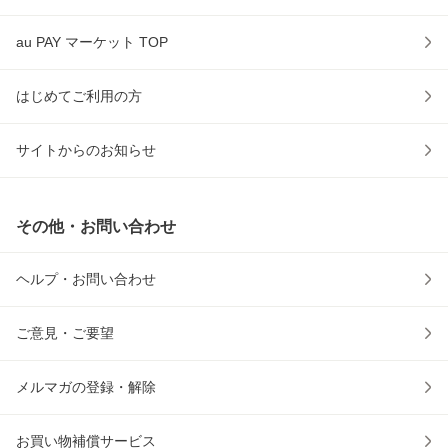
au PAY マーケット TOP
はじめてご利用の方
サイトからのお知らせ
その他・お問い合わせ
ヘルプ・お問い合わせ
ご意見・ご要望
メルマガの登録・解除
お買い物補償サービス