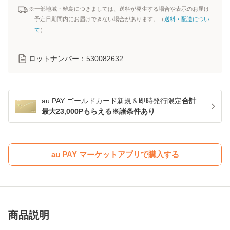
※一部地域・離島につきましては、送料が発生する場合や表示のお届け
予定日期間内にお届けできない場合があります。（
送料・配送につい
て
）
ロットナンバー：
530082632
au PAY ゴールドカード新規＆即時発行限定
合計
最大23,000Pもらえる※諸条件あり
au PAY マーケットアプリで購入する
商品説明