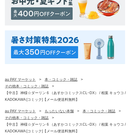
au PAY マーケット
>
本・コミック・雑誌
>
その他本・コミック・雑誌
>
【中古】 神様☆ダーリン 6 （あすかコミックスCL−DX） / 相葉 キョウコ /
KADOKAWA [コミック]【メール便送料無料】
au PAY マーケット
>
もったいない本舗
>
本・コミック・雑誌
>
その他本・コミック・雑誌
>
【中古】 神様☆ダーリン 6 （あすかコミックスCL−DX） / 相葉 キョウコ /
KADOKAWA [コミック]【メール便送料無料】