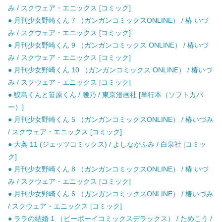
み / スクウェア・エニックス [コミック]
● 月刊少女野崎くん 7 （ガンガンコミックスONLINE） / 椿 いづ
み / スクウェア・エニックス [コミック]
● 月刊少女野崎くん 9 （ガンガンコミックス ONLINE） / 椿いづ
み / スクウェア・エニックス [コミック]
● 月刊少女野崎くん 10 （ガンガンコミックス ONLINE） / 椿いづ
み / スクウェア・エニックス [コミック]
● 鮫島くんと笹原くん / 腰乃 / 東京漫画社 [単行本（ソフトカバ
ー）]
● 月刊少女野崎くん 5 （ガンガンコミックスONLINE） / 椿いづみ
/ スクウェア・エニックス [コミック]
● 大奥 11 (ジェッツコミックス) / よしながふみ / 白泉社 [コミッ
ク]
● 月刊少女野崎くん 8 （ガンガンコミックスONLINE） / 椿 いづ
み / スクウェア・エニックス [コミック]
● 月刊少女野崎くん 6 （ガンガンコミックスONLINE） / 椿いづみ
/ スクウェア・エニックス [コミック]
● ララの結婚 1 （ビーボーイコミックスデラックス） / ためこう /