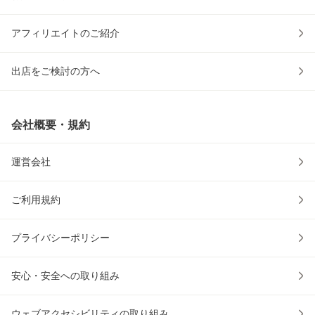
アフィリエイトのご紹介
出店をご検討の方へ
会社概要・規約
運営会社
ご利用規約
プライバシーポリシー
安心・安全への取り組み
ウェブアクセシビリティの取り組み