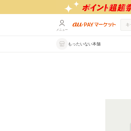
メニュー
もったいない本舗