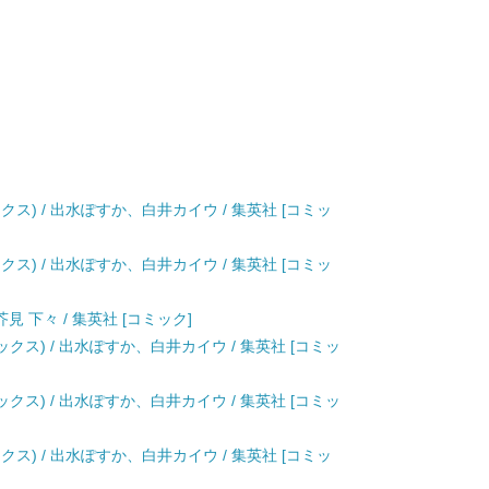
クス) / 出水ぽすか、白井カイウ / 集英社 [コミッ
クス) / 出水ぽすか、白井カイウ / 集英社 [コミッ
見 下々 / 集英社 [コミック]
ックス) / 出水ぽすか、白井カイウ / 集英社 [コミッ
ックス) / 出水ぽすか、白井カイウ / 集英社 [コミッ
クス) / 出水ぽすか、白井カイウ / 集英社 [コミッ