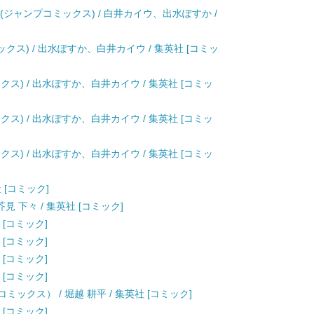
(ジャンプコミックス) / 白井カイウ、出水ぽすか /
ックス) / 出水ぽすか、白井カイウ / 集英社 [コミッ
クス) / 出水ぽすか、白井カイウ / 集英社 [コミッ
クス) / 出水ぽすか、白井カイウ / 集英社 [コミッ
クス) / 出水ぽすか、白井カイウ / 集英社 [コミッ
 [コミック]
見 下々 / 集英社 [コミック]
 [コミック]
 [コミック]
 [コミック]
 [コミック]
ックス） / 堀越 耕平 / 集英社 [コミック]
 [コミック]