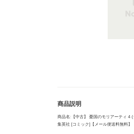
商品説明
商品名:【中古】 憂国のモリアーティ 4 
集英社 [コミック]【メール便送料無料】