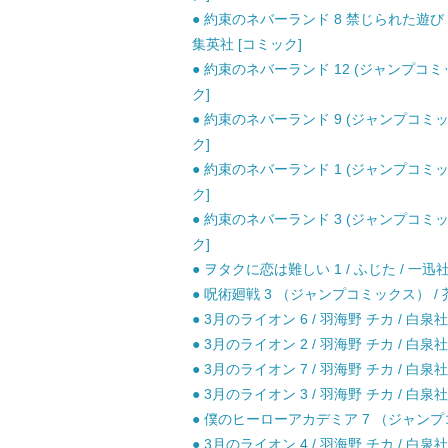
● 約束のネバーランド 8 禁じられた遊び 
集英社 [コミック]
● 約束のネバーランド 12 (ジャンプコミ
ク]
● 約束のネバーランド 9 (ジャンプコミッ
ク]
● 約束のネバーランド 1 (ジャンプコミッ
ク]
● 約束のネバーランド 3 (ジャンプコミッ
ク]
● ヲタクに恋は難しい 1 / ふじた / 一迅社
● 呪術廻戦 3 （ジャンプコミックス） / 芥
● 3月のライオン 6 / 羽海野 チカ / 白泉社
● 3月のライオン 2 / 羽海野 チカ / 白泉社
● 3月のライオン 7 / 羽海野 チカ / 白泉社
● 3月のライオン 3 / 羽海野 チカ / 白泉社
● 僕のヒーローアカデミア 7 （ジャンプコミ
● 3月のライオン 4 / 羽海野 チカ / 白泉社