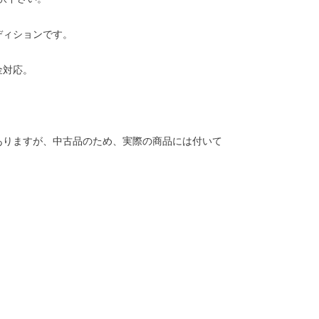
ディションです。
金対応。
ありますが、中古品のため、実際の商品には付いて