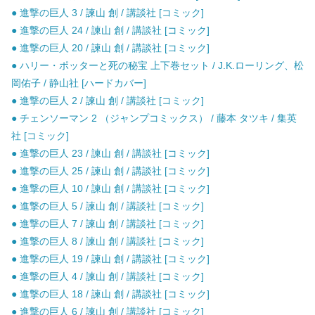
● 進撃の巨人 3 / 諫山 創 / 講談社 [コミック]
● 進撃の巨人 24 / 諫山 創 / 講談社 [コミック]
● 進撃の巨人 20 / 諫山 創 / 講談社 [コミック]
● ハリー・ポッターと死の秘宝 上下巻セット / J.K.ローリング、松
岡佑子 / 静山社 [ハードカバー]
● 進撃の巨人 2 / 諫山 創 / 講談社 [コミック]
● チェンソーマン 2 （ジャンプコミックス） / 藤本 タツキ / 集英
社 [コミック]
● 進撃の巨人 23 / 諫山 創 / 講談社 [コミック]
● 進撃の巨人 25 / 諫山 創 / 講談社 [コミック]
● 進撃の巨人 10 / 諫山 創 / 講談社 [コミック]
● 進撃の巨人 5 / 諫山 創 / 講談社 [コミック]
● 進撃の巨人 7 / 諫山 創 / 講談社 [コミック]
● 進撃の巨人 8 / 諫山 創 / 講談社 [コミック]
● 進撃の巨人 19 / 諫山 創 / 講談社 [コミック]
● 進撃の巨人 4 / 諫山 創 / 講談社 [コミック]
● 進撃の巨人 18 / 諫山 創 / 講談社 [コミック]
● 進撃の巨人 6 / 諫山 創 / 講談社 [コミック]