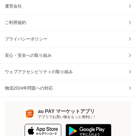
運営会社
ご利用規約
プライバシーポリシー
安心・安全への取り組み
ウェブアクセシビリティの取り組み
物流2024年問題への対応
au PAY マーケットアプリ
アプリでお買い物をもっと便利に！