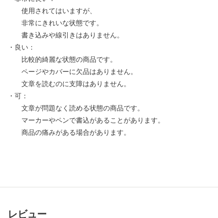
使用されてはいますが、
非常にきれいな状態です。
書き込みや線引きはありません。
・良い：
比較的綺麗な状態の商品です。
ページやカバーに欠品はありません。
文章を読むのに支障はありません。
・可：
文章が問題なく読める状態の商品です。
マーカーやペンで書込があることがあります。
商品の痛みがある場合があります。
レビュー