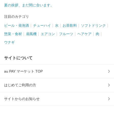
夏の挨拶、まだ間に合います。
注目のカテゴリ
ビール・発泡酒
チューハイ
水
お茶飲料
ソフトドリンク
惣菜・食材
扇風機
エアコン
フルーツ
ヘアケア
肉
ウナギ
サイトについて
au PAY マーケット TOP
はじめてご利用の方
サイトからのお知らせ