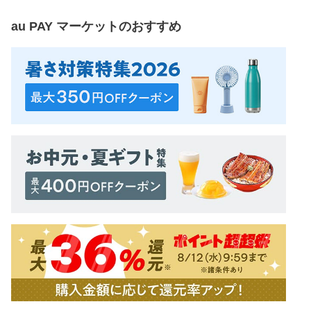
au PAY マーケット
のおすすめ