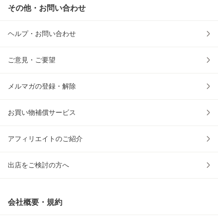
その他・お問い合わせ
ヘルプ・お問い合わせ
ご意見・ご要望
メルマガの登録・解除
お買い物補償サービス
アフィリエイトのご紹介
出店をご検討の方へ
会社概要・規約