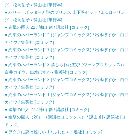
グ、松岡佑子 / 静山社 [単行本]
● ハリー・ポッターと謎のプリンス 上下巻セット / J.K.ローリン
グ、松岡佑子 / 静山社 [単行本]
● 進撃の巨人 22 / 諫山 創 / 講談社 [コミック]
● 約束のネバーランド 2 (ジャンプコミックス) / 出水ぽすか、白井
カイウ / 集英社 [コミック]
● 約束のネバーランド 7 (ジャンプコミックス) / 出水ぽすか、白井
カイウ / 集英社 [コミック]
● 約束のネバーランド 8 禁じられた遊び (ジャンプコミックス) /
白井カイウ、出水ぽすか / 集英社 [コミック]
● 約束のネバーランド 3 (ジャンプコミックス) / 出水ぽすか、白井
カイウ / 集英社 [コミック]
● 約束のネバーランド 1 (ジャンプコミックス) / 出水ぽすか、白井
カイウ / 集英社 [コミック]
● 進撃の巨人 27 / 諫山 創 / 講談社 [コミック]
● 進撃の巨人（26） （講談社コミックス） / 諫山 創 / 講談社 [コ
ミック]
● ヲタクに恋は難しい 1 / ふじた / 一迅社 [コミック]