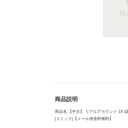
商品説明
商品名:【中古】 リアルアカウント 19 (
[コミック]【メール便送料無料】