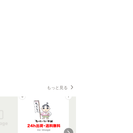
もっと見る
6
7
8