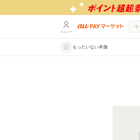
メニュー
もったいない本舗