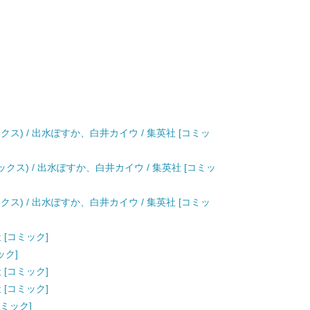
クス) / 出水ぽすか、白井カイウ / 集英社 [コミッ
ックス) / 出水ぽすか、白井カイウ / 集英社 [コミッ
クス) / 出水ぽすか、白井カイウ / 集英社 [コミッ
 [コミック]
ック]
 [コミック]
 [コミック]
コミック]