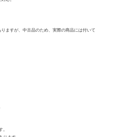
ありますが、中古品のため、実際の商品には付いて
。
す。