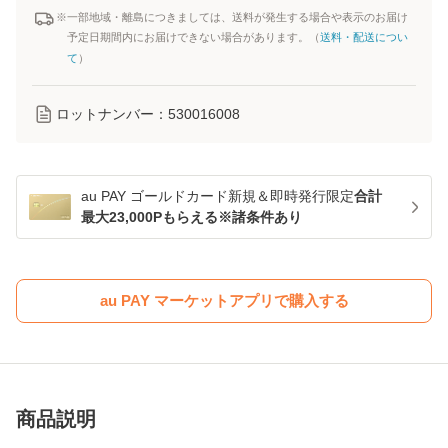
※一部地域・離島につきましては、送料が発生する場合や表示のお届け
予定日期間内にお届けできない場合があります。（
送料・配送につい
て
）
ロットナンバー：
530016008
au PAY ゴールドカード新規＆即時発行限定
合計
最大23,000Pもらえる※諸条件あり
au PAY マーケットアプリで購入する
商品説明