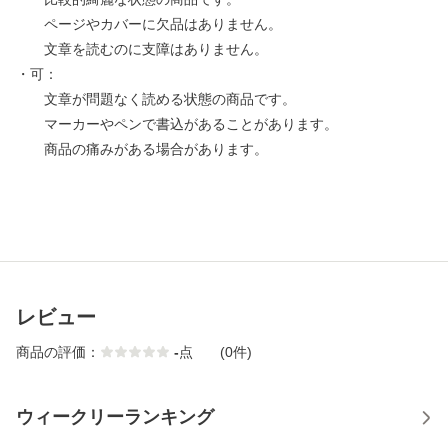
ページやカバーに欠品はありません。
文章を読むのに支障はありません。
・可：
文章が問題なく読める状態の商品です。
マーカーやペンで書込があることがあります。
商品の痛みがある場合があります。
レビュー
商品の評価：
-
点
(0件)
ウィークリーランキング