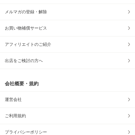
メルマガの登録・解除
お買い物補償サービス
アフィリエイトのご紹介
出店をご検討の方へ
会社概要・規約
運営会社
ご利用規約
プライバシーポリシー