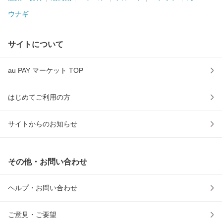
ウナギ
サイトについて
au PAY マーケット TOP
はじめてご利用の方
サイトからのお知らせ
その他・お問い合わせ
ヘルプ・お問い合わせ
ご意見・ご要望